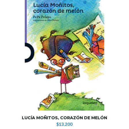
LUCÍA MOÑITOS, CORAZÓN DE MELÓN
$13.200