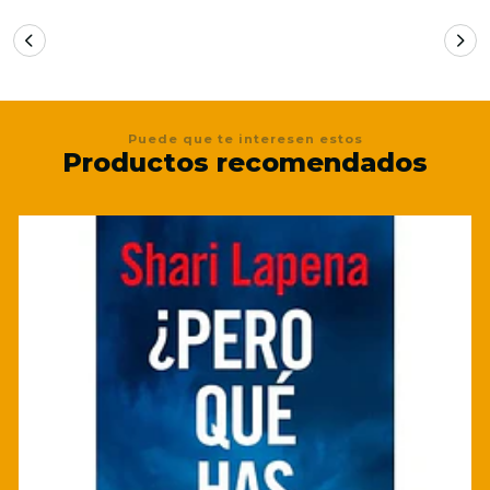
Puede que te interesen estos
Productos recomendados