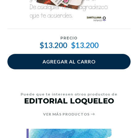
PRECIO
$13.200
$13.200
AGREGAR AL CARRO
Puede que te interesen otros productos de
EDITORIAL LOQUELEO
VER MÁS PRODUCTOS