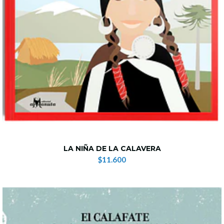
LA NIÑA DE LA CALAVERA
$11.600