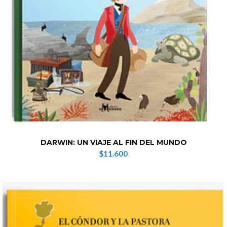
DARWIN: UN VIAJE AL FIN DEL MUNDO
$11.600