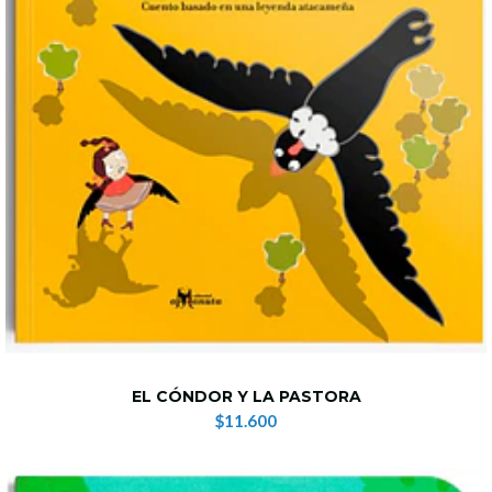
EL CÓNDOR Y LA PASTORA
$11.600