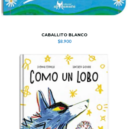
CABALLITO BLANCO
$8.900