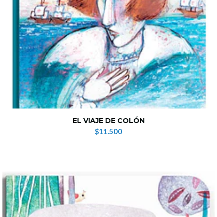
EL VIAJE DE COLÓN
$11.500