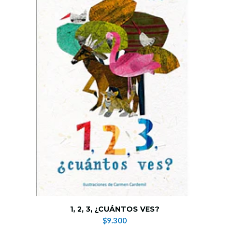
1, 2, 3, ¿CUÁNTOS VES?
$9.300