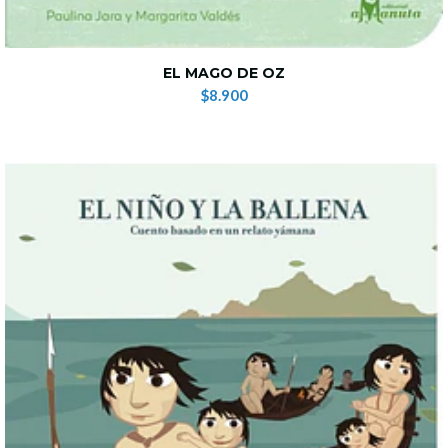
EL MAGO DE OZ
$8.900