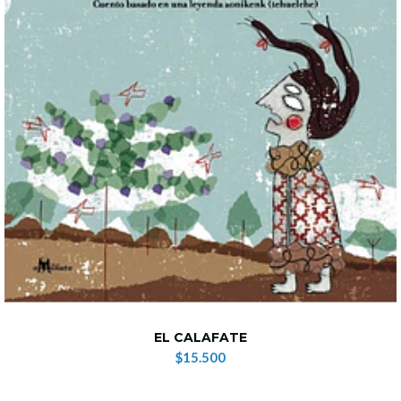
EL CALAFATE
$15.500