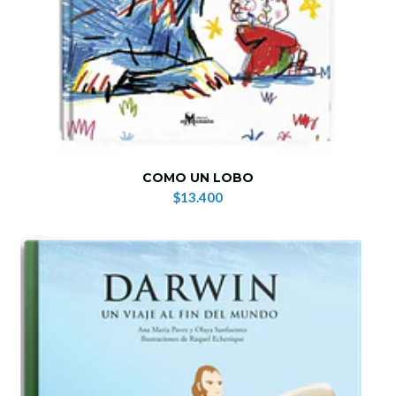
COMO UN LOBO
$13.400