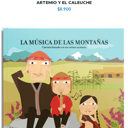
ARTEMIO Y EL CALEUCHE
$8.900