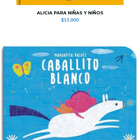
ALICIA PARA NIÑAS Y NIÑOS
$15.000