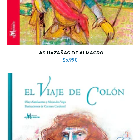
LAS HAZAÑAS DE ALMAGRO
$6.990