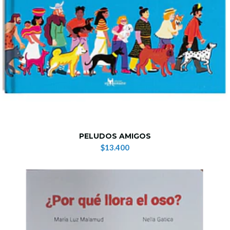
PELUDOS AMIGOS
$13.400