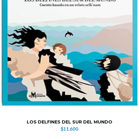
LOS DELFINES DEL SUR DEL MUNDO
$11.600