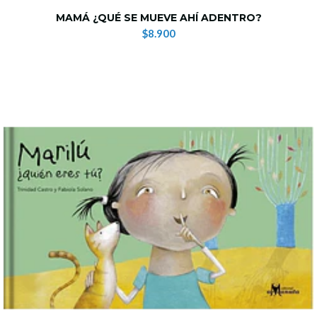
MAMÁ ¿QUÉ SE MUEVE AHÍ ADENTRO?
$8.900