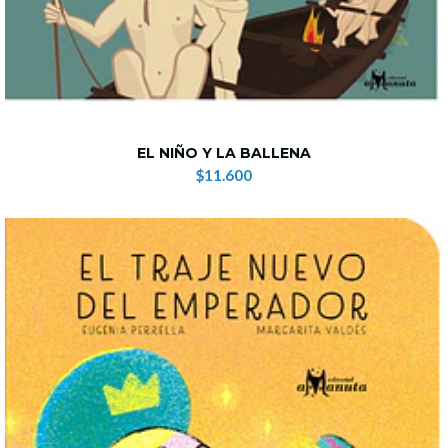
EL NIÑO Y LA BALLENA
$11.600