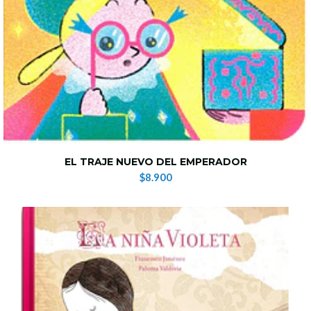
EL TRAJE NUEVO DEL EMPERADOR
$8.900