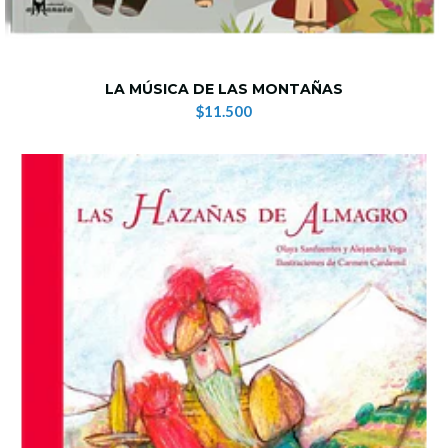
LA MÚSICA DE LAS MONTAÑAS
$11.500