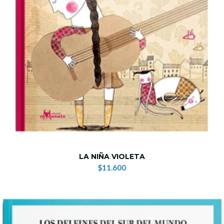
LA NIÑA VIOLETA
$11.600