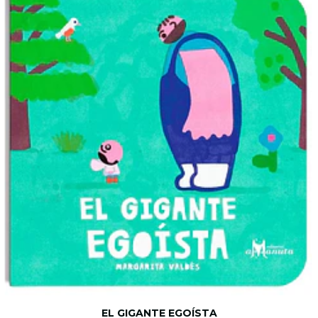
EL GIGANTE EGOÍSTA