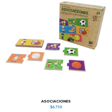
ASOCIACIONES
$6.750