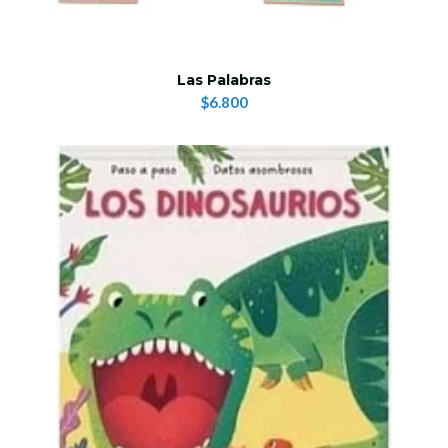
Las Palabras
$6.800