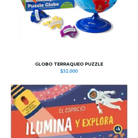
GLOBO TERRAQUEO PUZZLE
$32.000