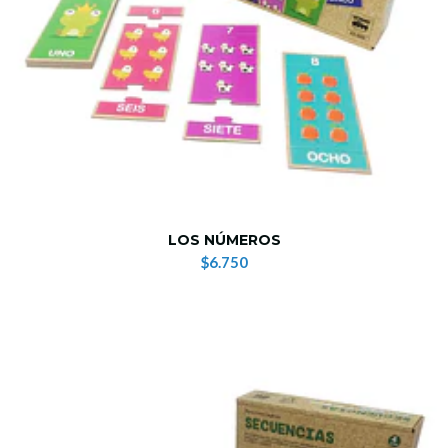
LOS NÚMEROS
$6.750