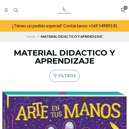
0
¿Tienes un pedido especial? Contáctanos +569 54989141
Inicio
MATERIAL DIDACTICO Y APRENDIZAJE
MATERIAL DIDACTICO Y
APRENDIZAJE
FILTROS