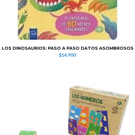
LOS DINOSAURIOS: PASO A PASO DATOS ASOMBROSOS
$14.900