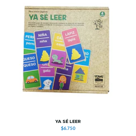
YA SÉ LEER
$6.750