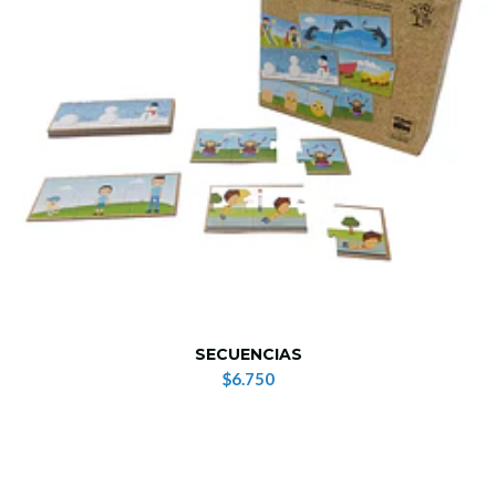
SECUENCIAS
$6.750