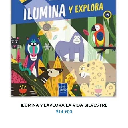
ILUMINA Y EXPLORA LA VIDA SILVESTRE
$14.900