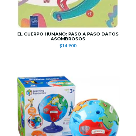
EL CUERPO HUMANO: PASO A PASO DATOS
ASOMBROSOS
$14.900