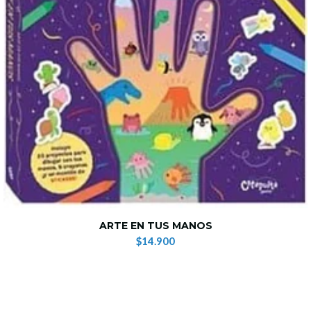
ARTE EN TUS MANOS
$14.900