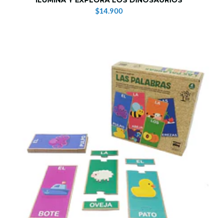
$14.900