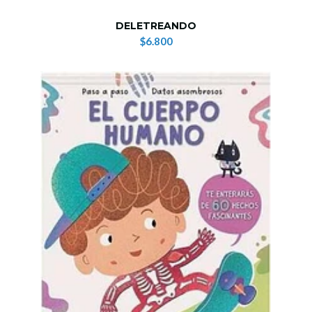
DELETREANDO
$6.800