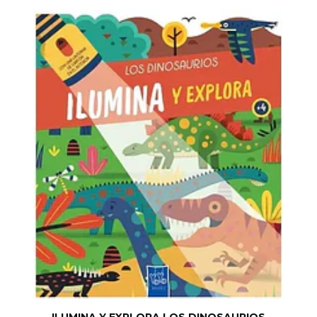
ILUMINA Y EXPLORA LOS DINOSAURIOS