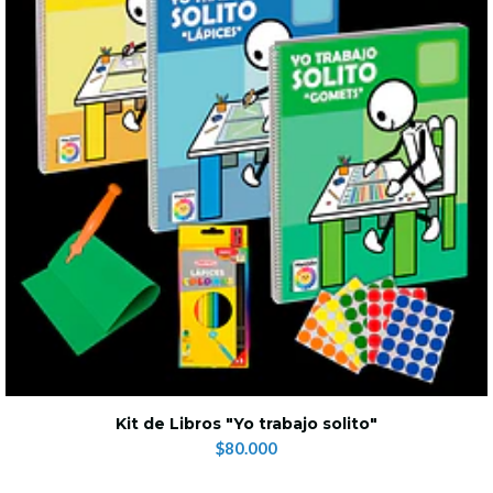
Kit de Libros "Yo trabajo solito"
$80.000