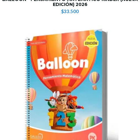
EDICIÓN) 2026
$33.500