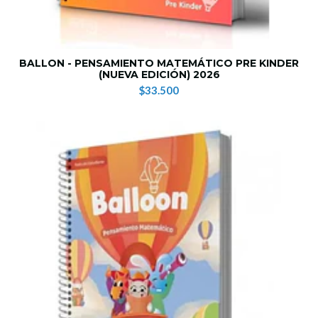
BALLON - PENSAMIENTO MATEMÁTICO PRE KINDER
(NUEVA EDICIÓN) 2026
$33.500