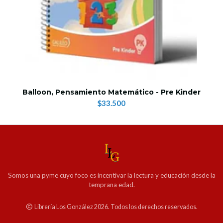
Balloon, Pensamiento Matemático - Pre Kinder
$33.500
Somos una pyme cuyo foco es incentivar la lectura y educación desde la
temprana edad.
Librería Los González 2026. Todos los derechos reservados.