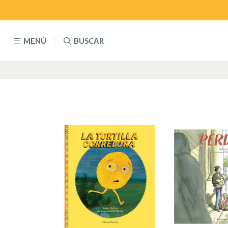
MENÚ
BUSCAR