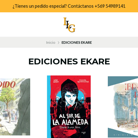
¿Tienes un pedido especial? Contáctanos +569 54989141
Inicio
EDICIONES EKARE
EDICIONES EKARE