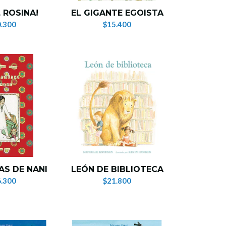
 ROSINA!
EL GIGANTE EGOISTA
.300
$15.400
AS DE NANI
LEÓN DE BIBLIOTECA
.300
$21.800