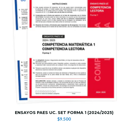
ENSAYOS PAES UC. SET FORMA 1 (2024/2025)
$9.500