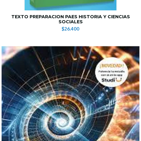
TEXTO PREPARACION PAES HISTORIA Y CIENCIAS
SOCIALES
$26.400