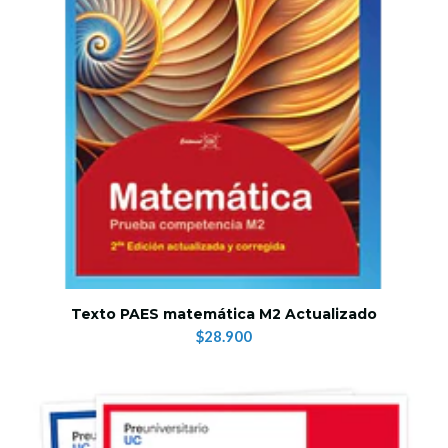
Texto PAES matemática M2 Actualizado
$28.900