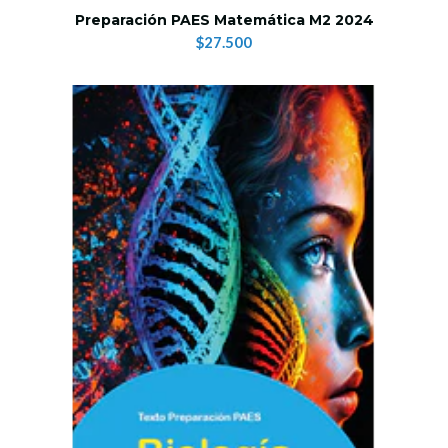
Preparación PAES Matemática M2 2024
$27.500