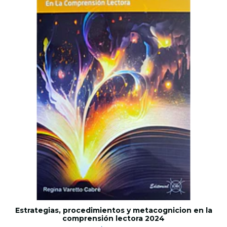
Estrategias, procedimientos y metacognicion en la
comprensión lectora 2024