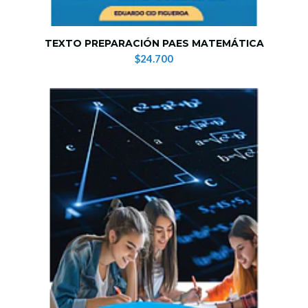
TEXTO PREPARACIÓN PAES MATEMÁTICA
$24.700