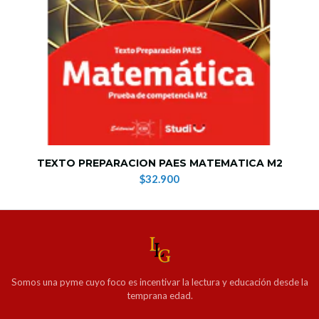
TEXTO PREPARACION PAES MATEMATICA M2
$32.900
Somos una pyme cuyo foco es incentivar la lectura y educación desde la
temprana edad.