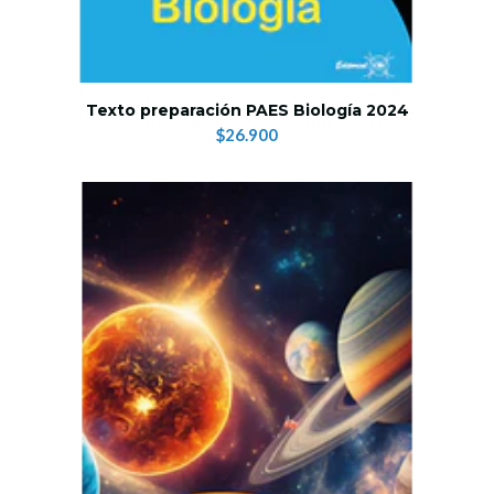
Texto preparación PAES Biología 2024
$26.900