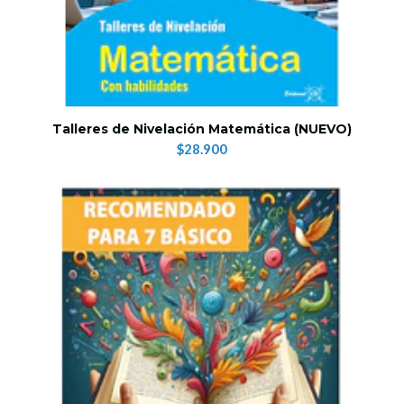
Talleres de Nivelación Matemática (NUEVO)
$28.900