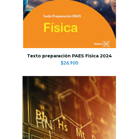
Texto preparación PAES Física 2024
$26.900