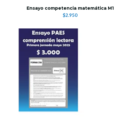
Ensayo competencia matemática M1
$2.950