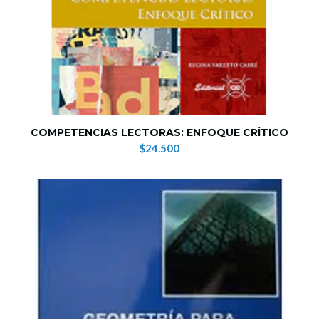
COMPETENCIAS LECTORAS: ENFOQUE CRÍTICO
$24.500