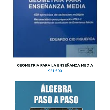
GEOMETRIA PARA LA ENSEÑANZA MEDIA
$21.500