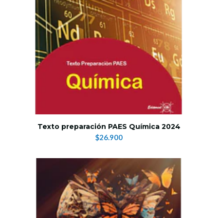
Texto preparación PAES Química 2024
$26.900