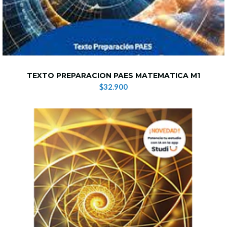
TEXTO PREPARACION PAES MATEMATICA M1
$32.900