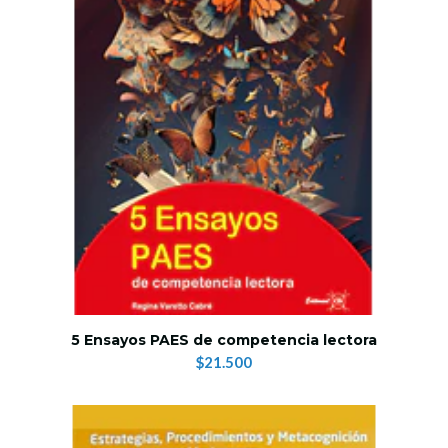
5 Ensayos PAES de competencia lectora
$21.500