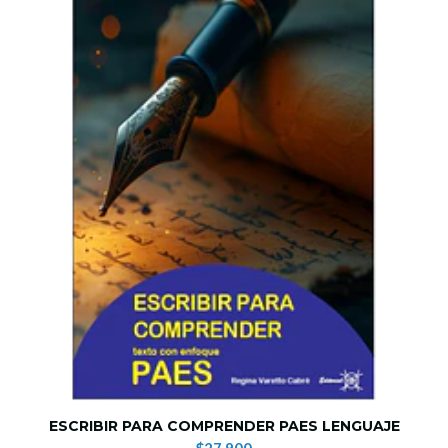
ESCRIBIR PARA COMPRENDER PAES LENGUAJE
$27.900