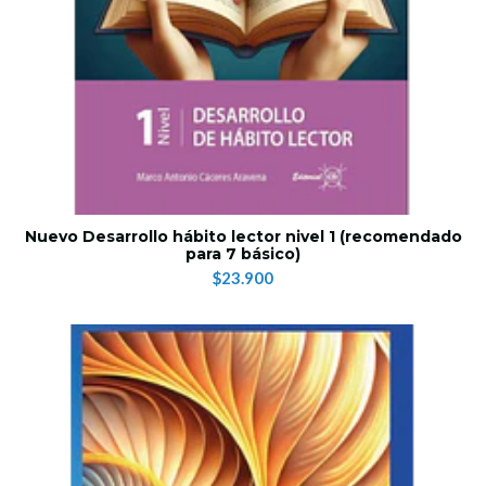
Nuevo Desarrollo hábito lector nivel 1 (recomendado
para 7 básico)
$23.900