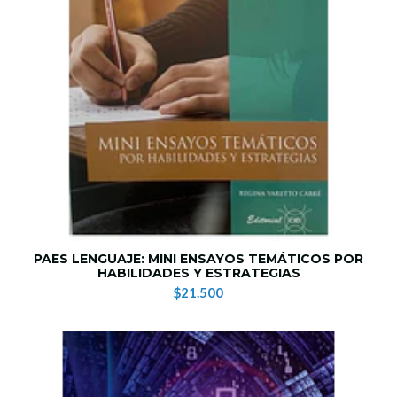
PAES LENGUAJE: MINI ENSAYOS TEMÁTICOS POR
HABILIDADES Y ESTRATEGIAS
$21.500