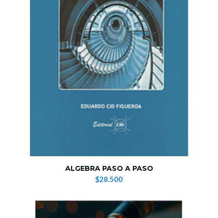
ALGEBRA PASO A PASO
$28.500