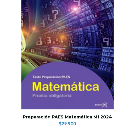
Preparación PAES Matemática M1 2024
$29.900