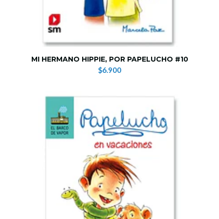
MI HERMANO HIPPIE, POR PAPELUCHO #10
$6.900