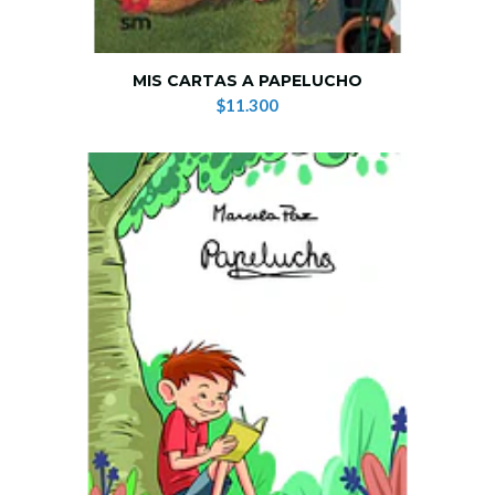
MIS CARTAS A PAPELUCHO
$11.300