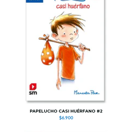
PAPELUCHO CASI HUÉRFANO #2
$6.900