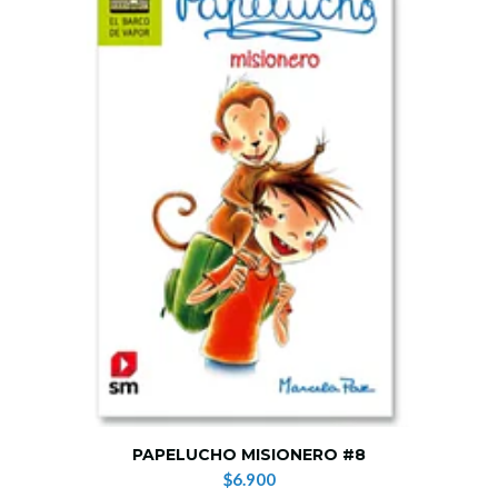
PAPELUCHO MISIONERO #8
$6.900