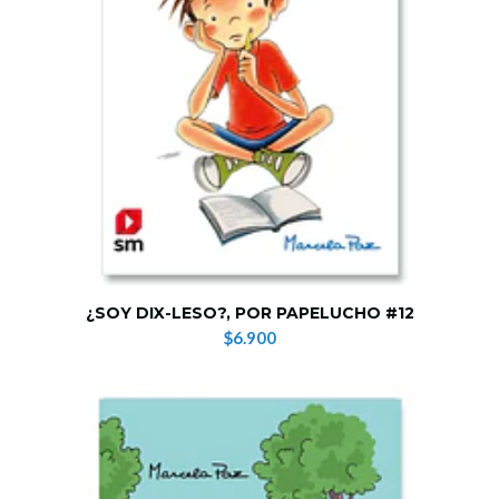
¿SOY DIX-LESO?, POR PAPELUCHO #12
$6.900