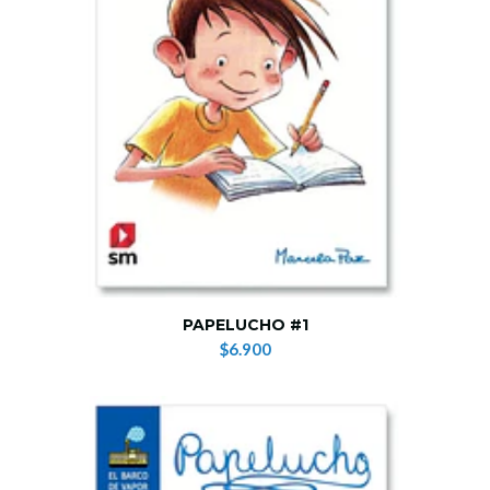
PAPELUCHO #1
$6.900