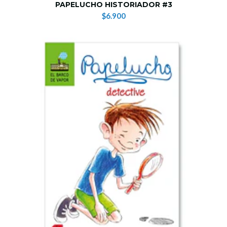
PAPELUCHO HISTORIADOR #3
$6.900