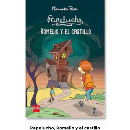
Papelucho, Romelio y el castillo