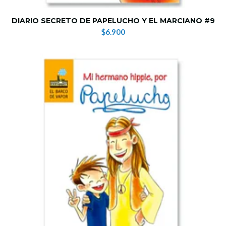
DIARIO SECRETO DE PAPELUCHO Y EL MARCIANO #9
$6.900