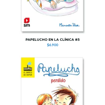
PAPELUCHO EN LA CLÍNICA #5
$6.900