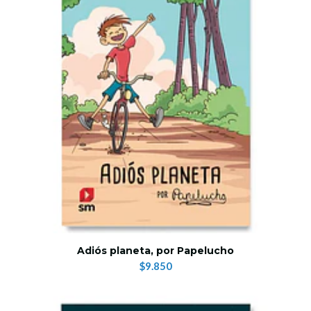
Adiós planeta, por Papelucho
$9.850