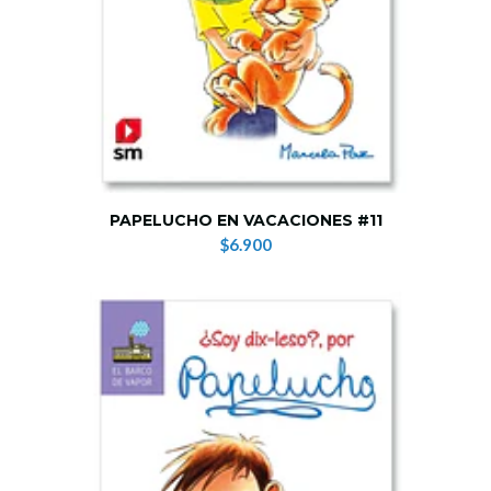
PAPELUCHO EN VACACIONES #11
$6.900