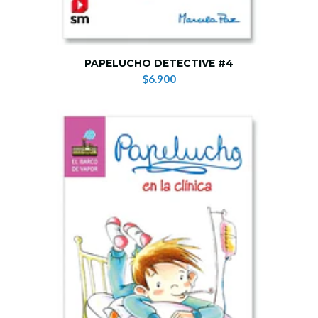
PAPELUCHO DETECTIVE #4
$6.900