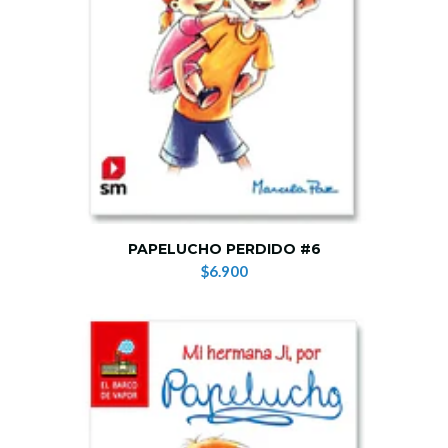
PAPELUCHO PERDIDO #6
$6.900