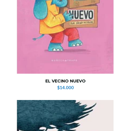
EL VECINO NUEVO
$14.000