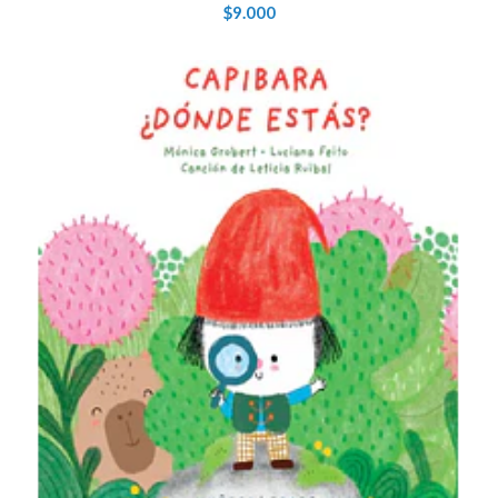
$9.000