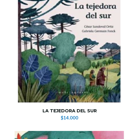
LA TEJEDORA DEL SUR
$14.000