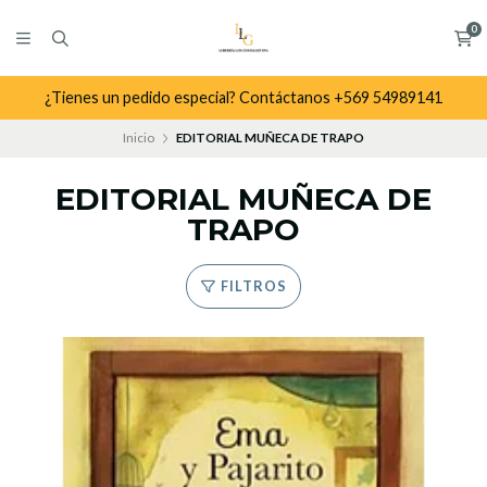
0
¿Tienes un pedido especial? Contáctanos +569 54989141
Inicio
EDITORIAL MUÑECA DE TRAPO
EDITORIAL MUÑECA DE
TRAPO
FILTROS