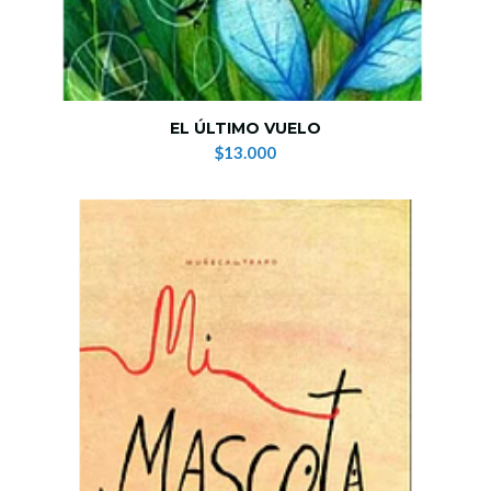
EL ÚLTIMO VUELO
$13.000