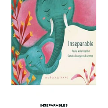
INSEPARABLES