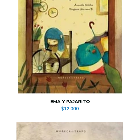
EMA Y PAJARITO
$12.000