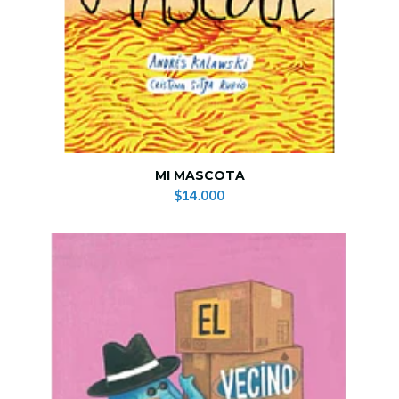
MI MASCOTA
$14.000