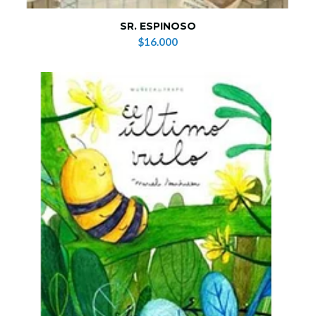
SR. ESPINOSO
$16.000