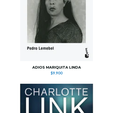
ADIOS MARIQUITA LINDA
$9.900