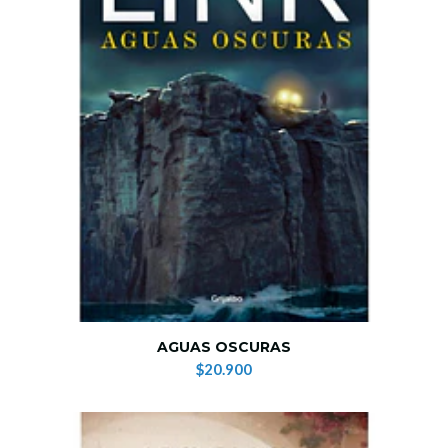
AGUAS OSCURAS
$20.900