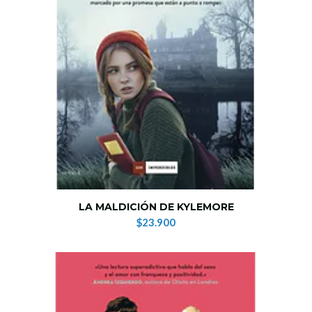
LA MALDICIÓN DE KYLEMORE
$23.900