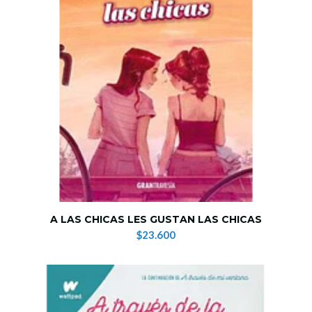
A LAS CHICAS LES GUSTAN LAS CHICAS
$23.600