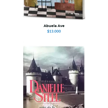
Abuela Ave
$13.000