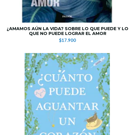
¿AMAMOS AÚN LA VIDA? SOBRE LO QUE PUEDE Y LO
QUE NO PUEDE LOGRAR EL AMOR
$17.900