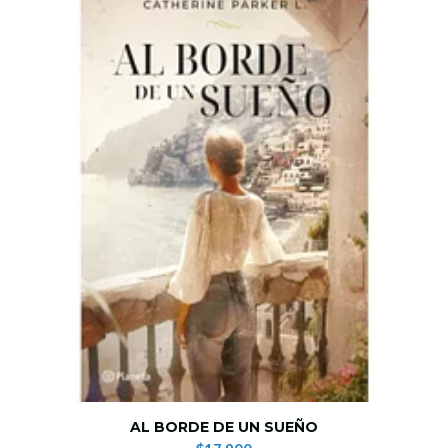
AL BORDE DE UN SUEÑO