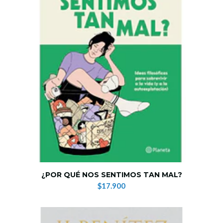
¿POR QUÉ NOS SENTIMOS TAN MAL?
$17.900