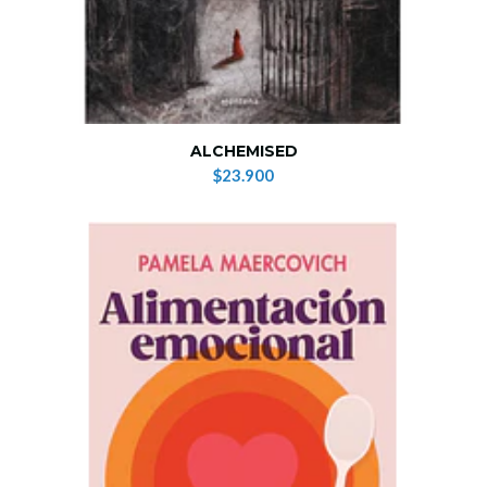
ALCHEMISED
$23.900