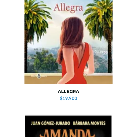
ALLEGRA
$19.900