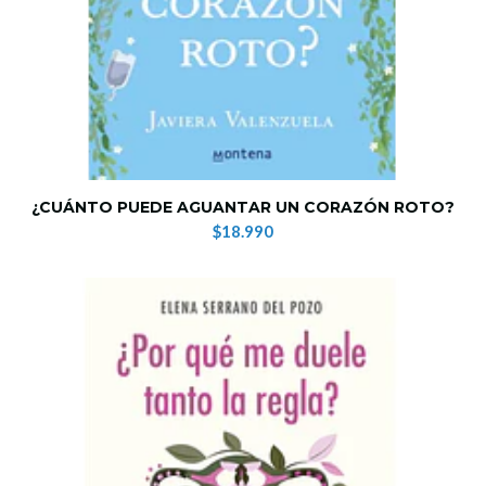
¿CUÁNTO PUEDE AGUANTAR UN CORAZÓN ROTO?
$18.990