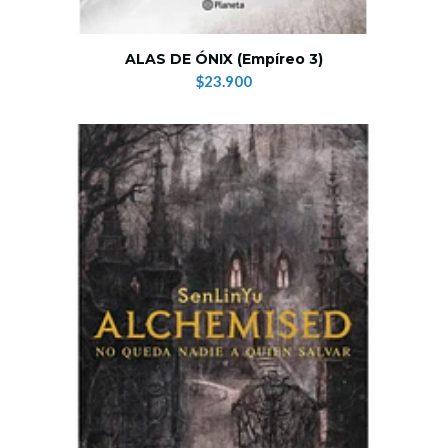
ALAS DE ÓNIX (Empíreo 3)
$23.900