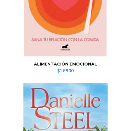
ALIMENTACIÓN EMOCIONAL
$19.900