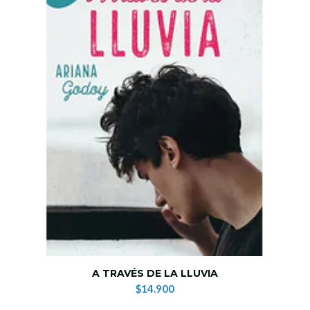
A TRAVÉS DE LA LLUVIA
$14.900