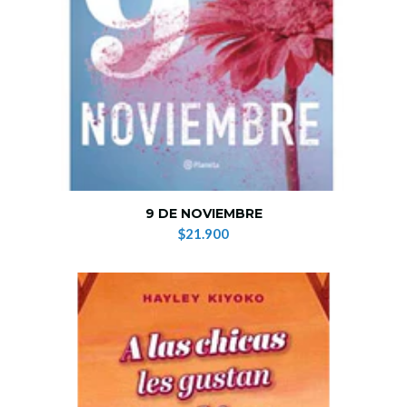
9 DE NOVIEMBRE
$21.900