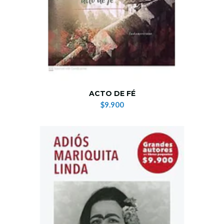
ACTO DE FÉ
$9.900