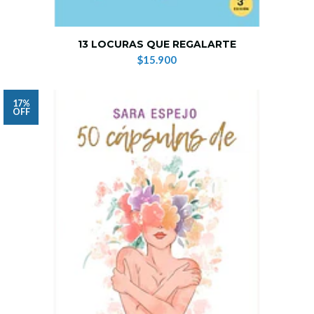
13 LOCURAS QUE REGALARTE
$15.900
17%
OFF