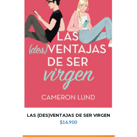
LAS (DES)VENTAJAS DE SER VIRGEN
$16.900