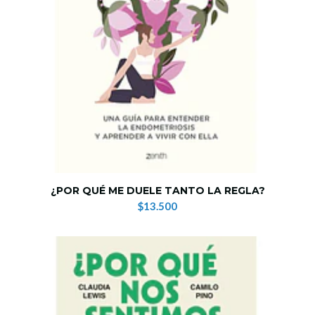
¿POR QUÉ ME DUELE TANTO LA REGLA?
$13.500