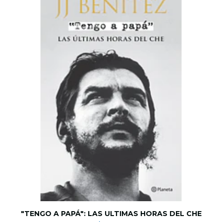
"TENGO A PAPÁ": LAS ULTIMAS HORAS DEL CHE