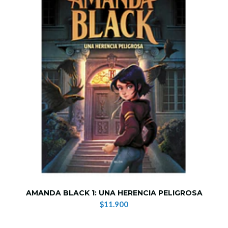
AMANDA BLACK 1: UNA HERENCIA PELIGROSA
$11.900