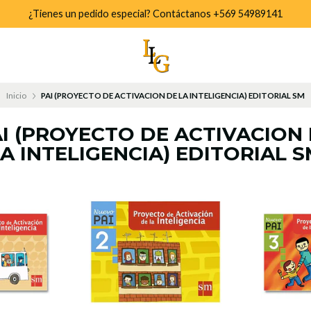
¿Tienes un pedido especial? Contáctanos +569 54989141
Inicio
PAI (PROYECTO DE ACTIVACION DE LA INTELIGENCIA) EDITORIAL SM
I (PROYECTO DE ACTIVACION
A INTELIGENCIA) EDITORIAL 