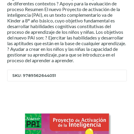
de diferentes contextos ? Apoyo para la evaluación de
proceso Resumen El nuevo Proyecto de activación de la
inteligencia (PAI), es un texto complementario va de
Kinder a 8° año básico, cuyo objetivo fundamental es
desarrollar habilidades cognitivas constitutivas del
proceso de aprendizaje de los niños y niñas. Los objetivos
del nuevo PAI son: ? Ejercitar las habilidades y desarrollar
las aptitudes que están en la base de cualquier aprendizaje.
? Ayudar a crear en los niños y las niñas la capacidad de
gestionar su aprendizaje, para que se introduzca en el
proceso del aprender a aprender.
SKU: 9789562644051