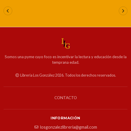
Somos una pyme cuyo foco es incentivar la lectura y educación desde la
temprana edad.
Librería Los González 2026. Todos los derechos reservados.
CONTACTO
INFORMACIÓN
losgonzalezlibreria@gmail.com