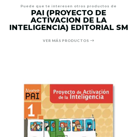
Puede que te interesen otros productos de
PAI (PROYECTO DE
ACTIVACION DE LA
INTELIGENCIA) EDITORIAL SM
VER MÁS PRODUCTOS