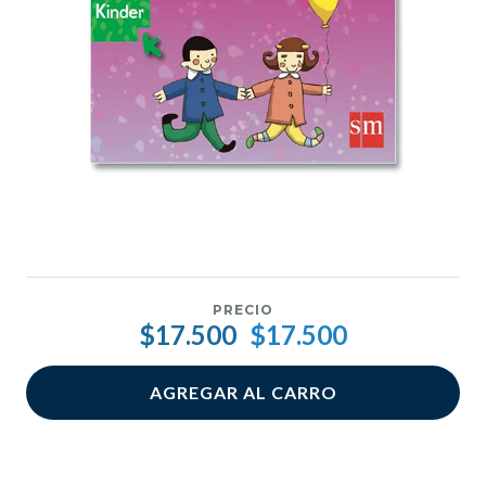
PRECIO
$17.500
$17.500
AGREGAR AL CARRO