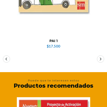
PAI 1
$17.500
Puede que te interesen estos
Productos recomendados