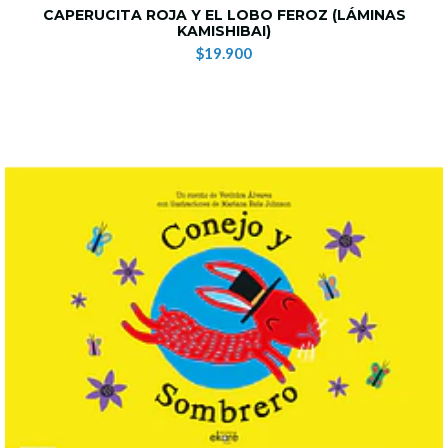
CAPERUCITA ROJA Y EL LOBO FEROZ (LÁMINAS
KAMISHIBAI)
$19.900