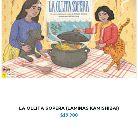
LA OLLITA SOPERA (LÁMINAS KAMISHIBAI)
$19.900