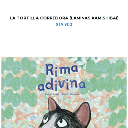
LA TORTILLA CORREDORA (LÁMINAS KAMISHIBAI)
$19.900