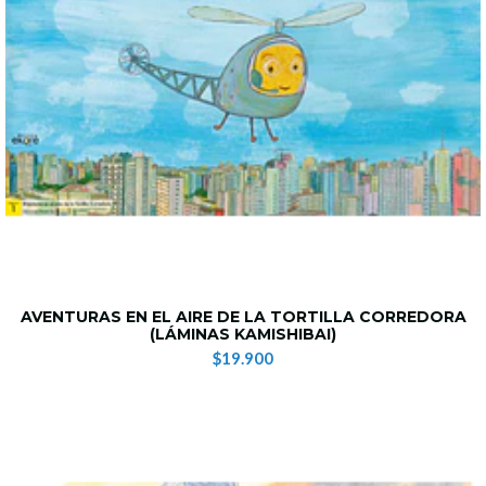
AVENTURAS EN EL AIRE DE LA TORTILLA CORREDORA
(LÁMINAS KAMISHIBAI)
$19.900