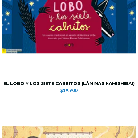
EL LOBO Y LOS SIETE CABRITOS (LÁMINAS KAMISHIBAI)
$19.900