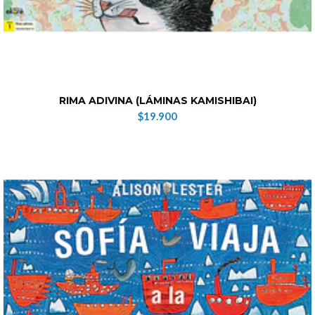
RIMA ADIVINA (LÁMINAS KAMISHIBAI)
$19.900