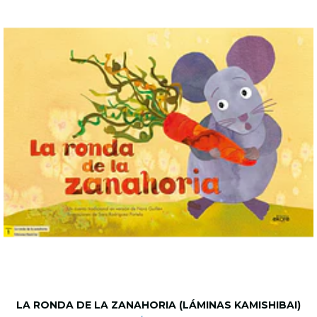
LA RONDA DE LA ZANAHORIA (LÁMINAS KAMISHIBAI)