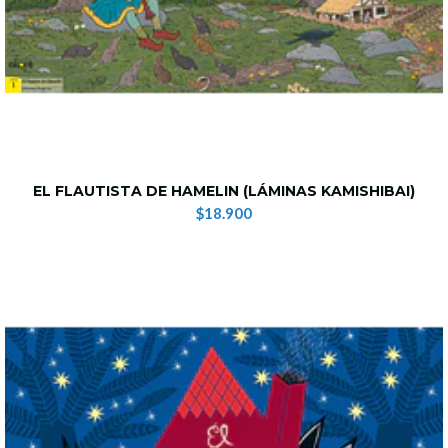
EL FLAUTISTA DE HAMELIN (LÁMINAS KAMISHIBAI)
$18.900