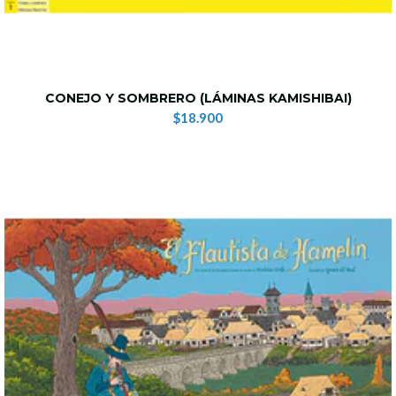
CONEJO Y SOMBRERO (LÁMINAS KAMISHIBAI)
$18.900