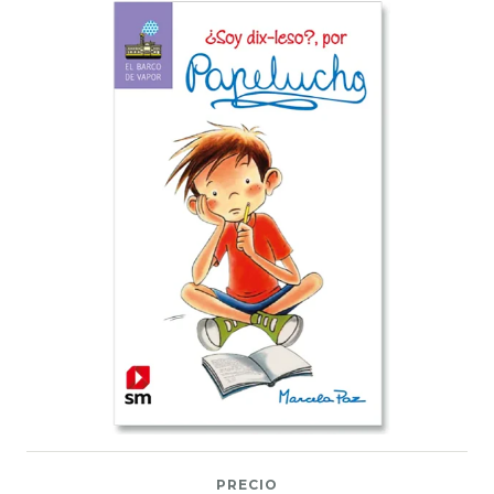
PRECIO