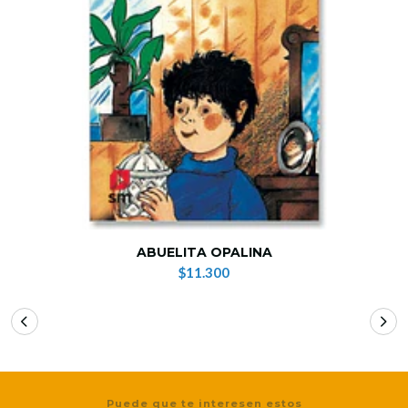
ABUELITA OPALINA
$11.300
Puede que te interesen estos