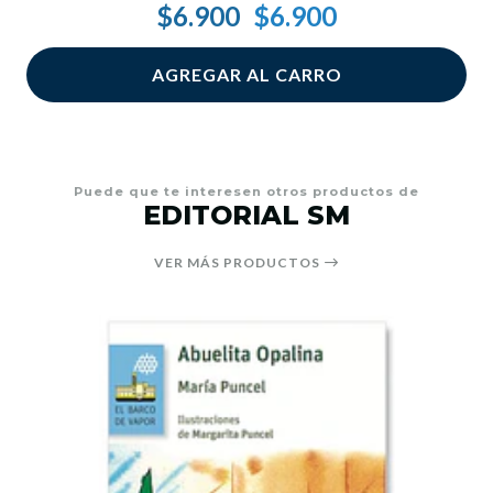
$6.900
$6.900
AGREGAR AL CARRO
Puede que te interesen otros productos de
EDITORIAL SM
VER MÁS PRODUCTOS