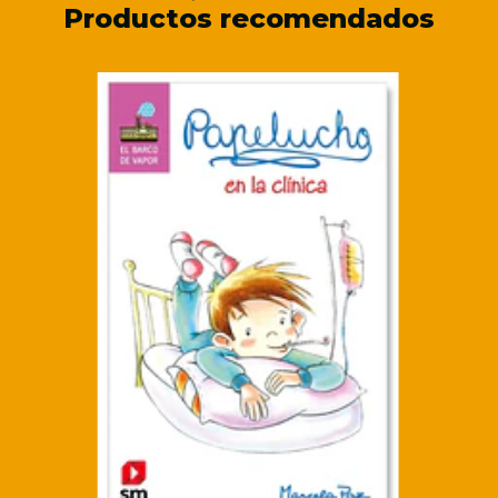
Productos recomendados