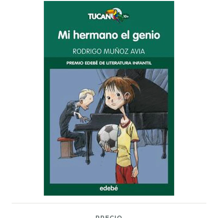
PRECIO