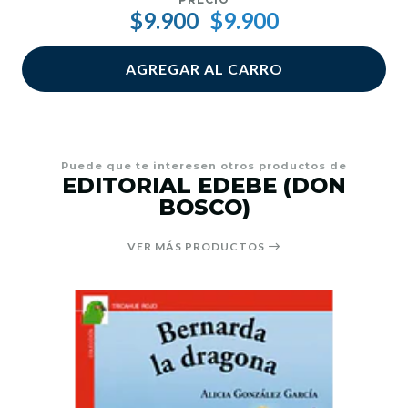
$9.900
$9.900
AGREGAR AL CARRO
Puede que te interesen otros productos de
EDITORIAL EDEBE (DON
BOSCO)
VER MÁS PRODUCTOS