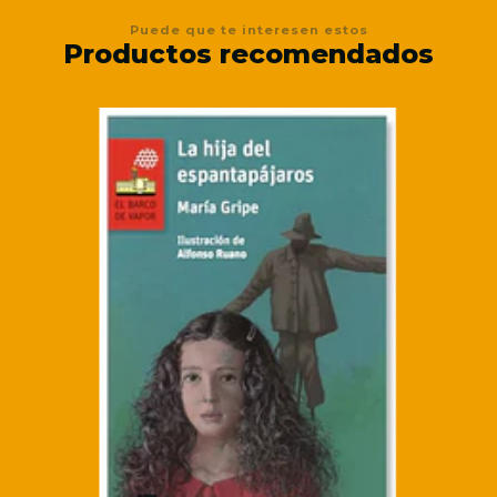
Puede que te interesen estos
Productos recomendados