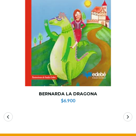
BERNARDA LA DRAGONA
$6.900