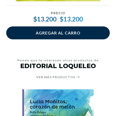
PRECIO
$13.200
$13.200
AGREGAR AL CARRO
Puede que te interesen otros productos de
EDITORIAL LOQUELEO
VER MÁS PRODUCTOS