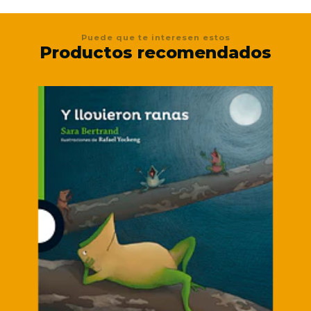
Puede que te interesen estos
Productos recomendados