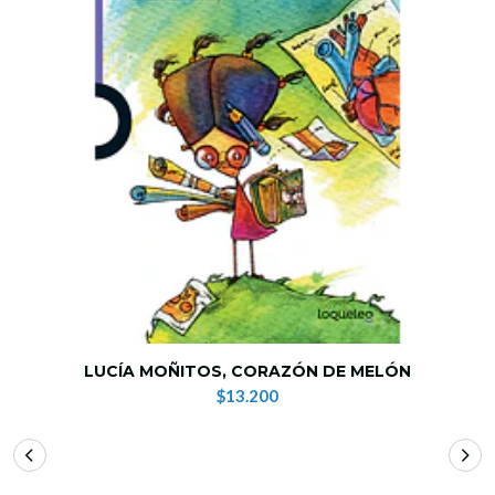
LUCÍA MOÑITOS, CORAZÓN DE MELÓN
$13.200