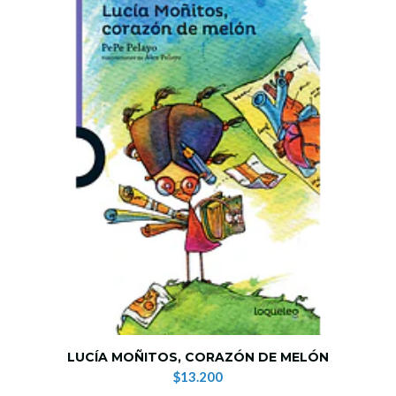
LUCÍA MOÑITOS, CORAZÓN DE MELÓN
$13.200