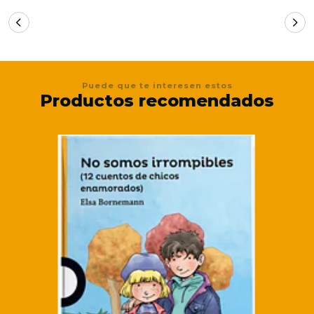
Puede que te interesen estos
Productos recomendados