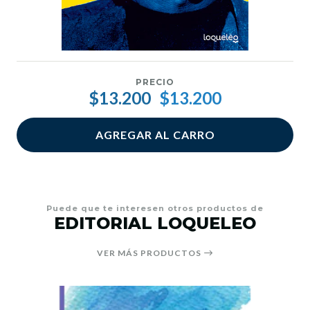
PRECIO
$13.200
$13.200
AGREGAR AL CARRO
Puede que te interesen otros productos de
EDITORIAL LOQUELEO
VER MÁS PRODUCTOS