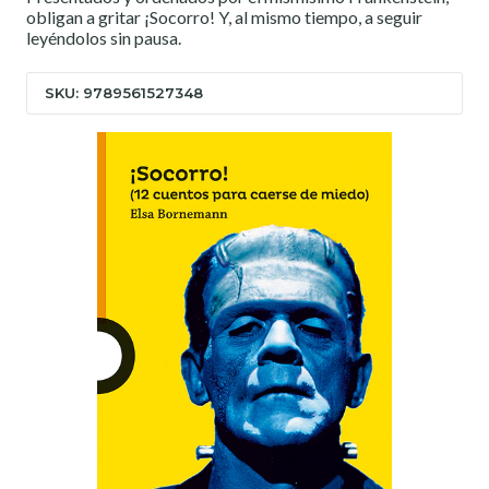
obligan a gritar ¡Socorro! Y, al mismo tiempo, a seguir
leyéndolos sin pausa.
SKU: 9789561527348