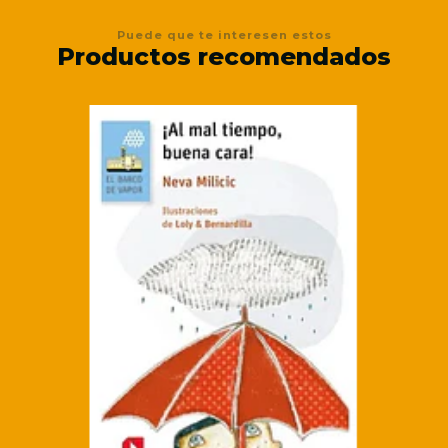
Puede que te interesen estos
Productos recomendados