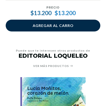
PRECIO
$13.200
$13.200
AGREGAR AL CARRO
Puede que te interesen otros productos de
EDITORIAL LOQUELEO
VER MÁS PRODUCTOS