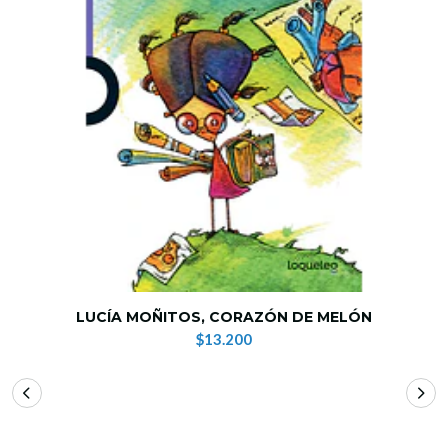
LUCÍA MOÑITOS, CORAZÓN DE MELÓN
$13.200