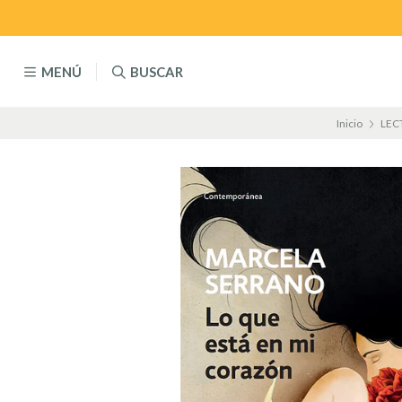
MENÚ
BUSCAR
Inicio
LEC