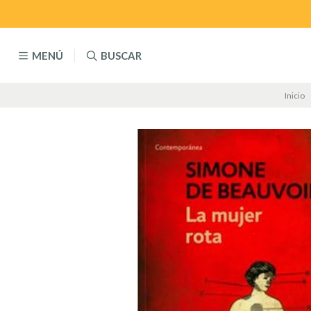
MENÚ
BUSCAR
Inicio