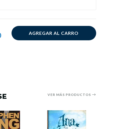
AGREGAR AL CARRO
0
SE
VER MÁS PRODUCTOS