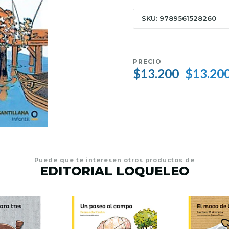
SKU: 9789561528260
PRECIO
$13.200
$13.20
Puede que te interesen otros productos de
EDITORIAL LOQUELEO