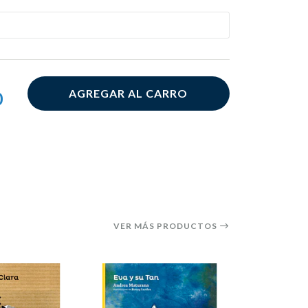
AGREGAR AL CARRO
0
VER MÁS PRODUCTOS