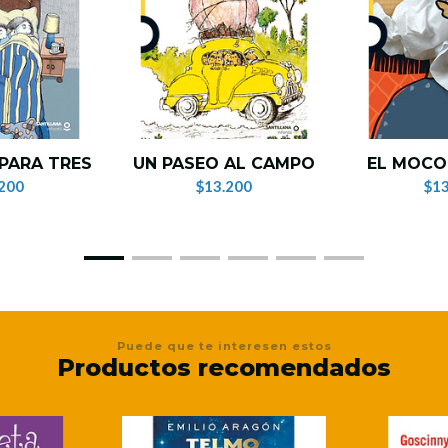
PARA TRES
UN PASEO AL CAMPO
EL MOCO
200
$13.200
$13
Puede que te interesen estos
Productos recomendados