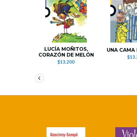
LUCÍA MOÑITOS,
UNA CAMA 
CORAZÓN DE MELÓN
$13.
$13.200