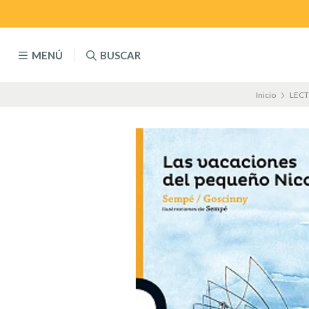
MENÚ
BUSCAR
Inicio
LEC