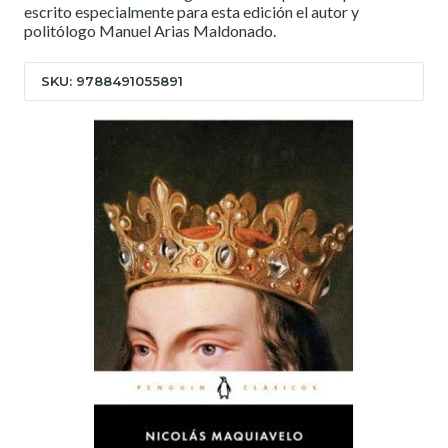
escrito especialmente para esta edición el autor y
politólogo Manuel Arias Maldonado.
SKU: 9788491055891