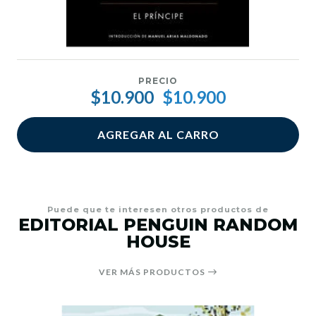
PRECIO
$10.900
$10.900
AGREGAR AL CARRO
Puede que te interesen otros productos de
EDITORIAL PENGUIN RANDOM
HOUSE
VER MÁS PRODUCTOS