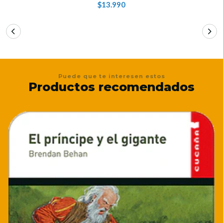
$13.990
Puede que te interesen estos
Productos recomendados