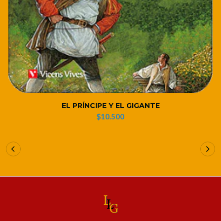
EL PRÍNCIPE Y EL GIGANTE
$10.500