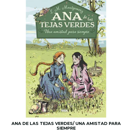
ANA DE LAS TEJAS VERDES/ UNA AMISTAD PARA
SIEMPRE