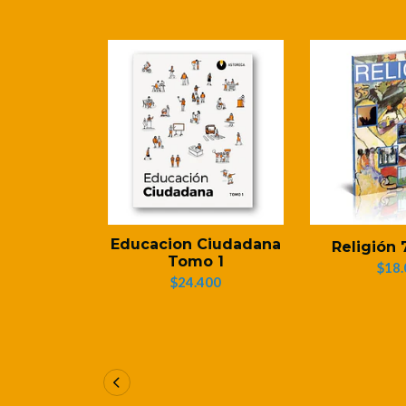
Educacion Ciudadana
Religión 
Tomo 1
$18.
$24.400