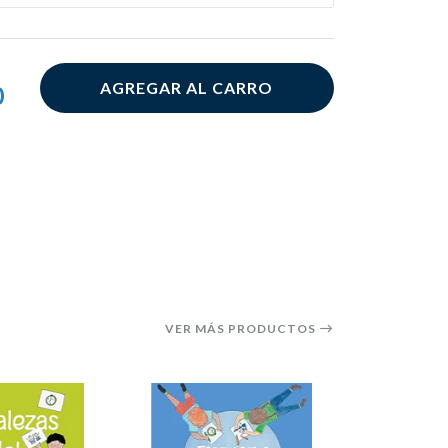
AGREGAR AL CARRO
0
VER MÁS PRODUCTOS