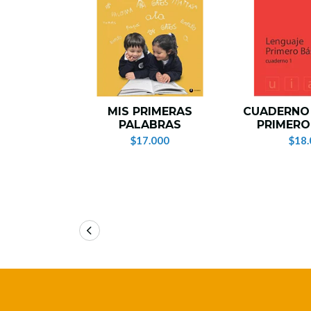
MIS PRIMERAS
CUADERNO
PALABRAS
PRIMERO
$17.000
$18.