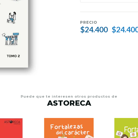
PRECIO
$24.400
$24.40
Puede que te interesen otros productos de
ASTORECA