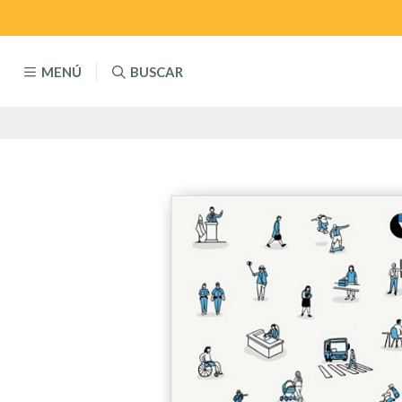
MENÚ
BUSCAR