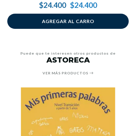
$24.400
$24.400
AGREGAR AL CARRO
Puede que te interesen otros productos de
ASTORECA
VER MÁS PRODUCTOS