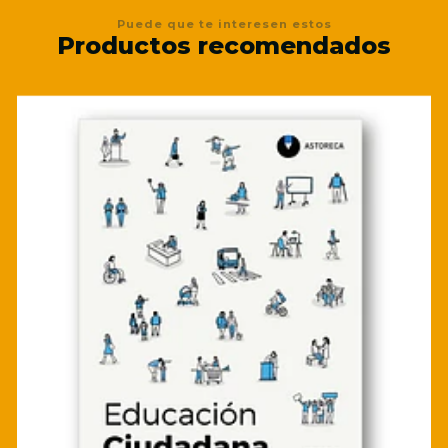
Puede que te interesen estos
Productos recomendados