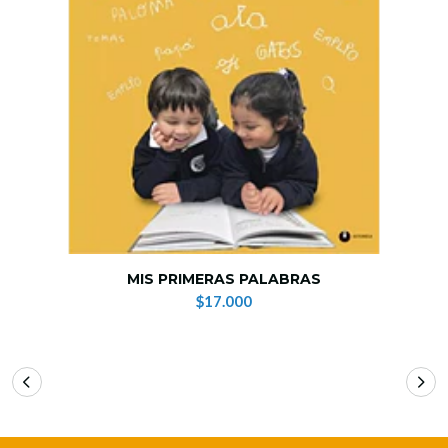
MIS PRIMERAS PALABRAS
$17.000