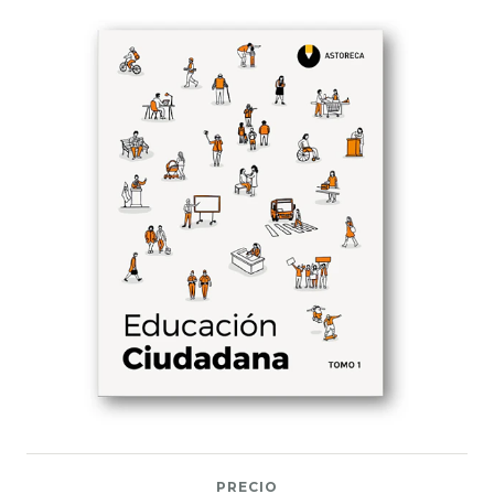
PRECIO