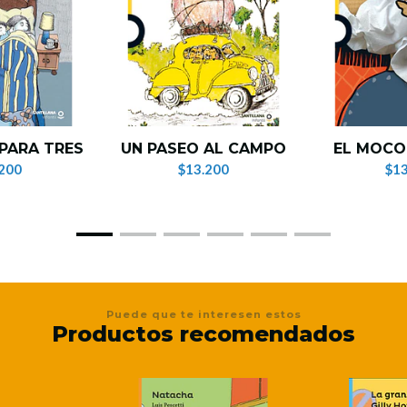
PARA TRES
UN PASEO AL CAMPO
EL MOCO
200
$13.200
$13
Puede que te interesen estos
Productos recomendados