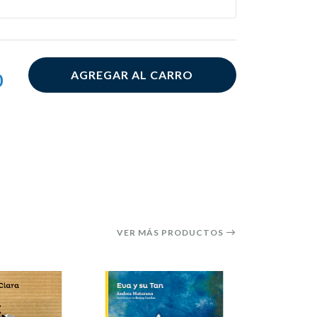
AGREGAR AL CARRO
0
VER MÁS PRODUCTOS