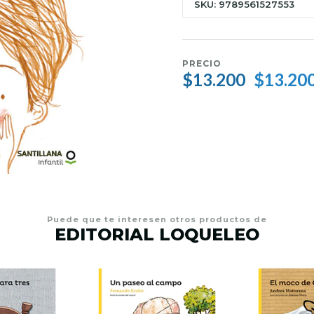
SKU: 9789561527553
PRECIO
$13.200
$13.20
Puede que te interesen otros productos de
EDITORIAL LOQUELEO