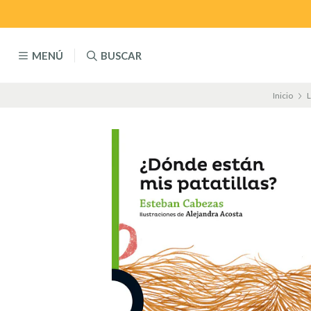
MENÚ
BUSCAR
Inicio