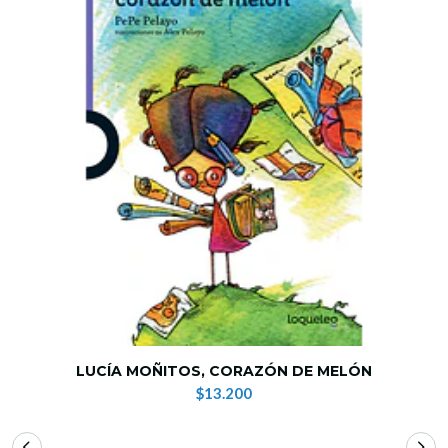
LUCÍA MOÑITOS, CORAZÓN DE MELÓN
$13.200