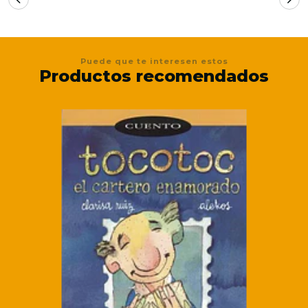
Puede que te interesen estos
Productos recomendados