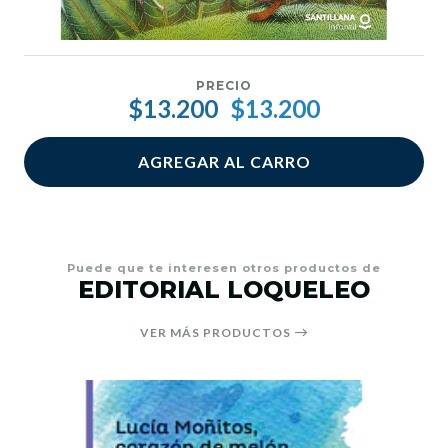
PRECIO
$13.200
$13.200
AGREGAR AL CARRO
Puede que te interesen otros productos de
EDITORIAL LOQUELEO
VER MÁS PRODUCTOS