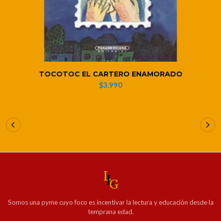
TOCOTOC EL CARTERO ENAMORADO
$3.990
Somos una pyme cuyo foco es incentivar la lectura y educación desde la
temprana edad.