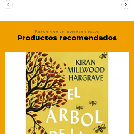
Puede que te interesen estos
Productos recomendados