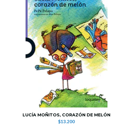
LUCÍA MOÑITOS, CORAZÓN DE MELÓN
$13.200