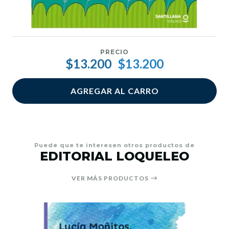
PRECIO
$13.200
$13.200
AGREGAR AL CARRO
Puede que te interesen otros productos de
EDITORIAL LOQUELEO
VER MÁS PRODUCTOS