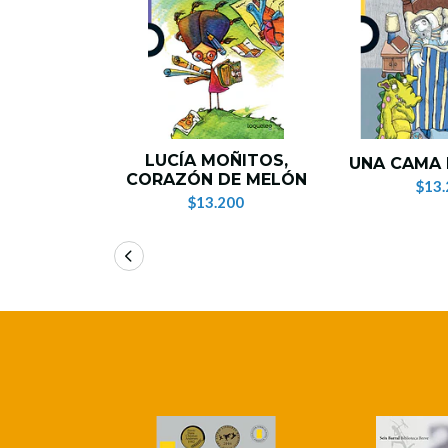
LUCÍA MOÑITOS,
UNA CAMA 
CORAZÓN DE MELÓN
$13.
$13.200