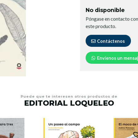
No disponible
Póngase en contacto con
este producto.
Contáctenos
Envíenos un mensa
Puede que te interesen otros productos de
EDITORIAL LOQUELEO