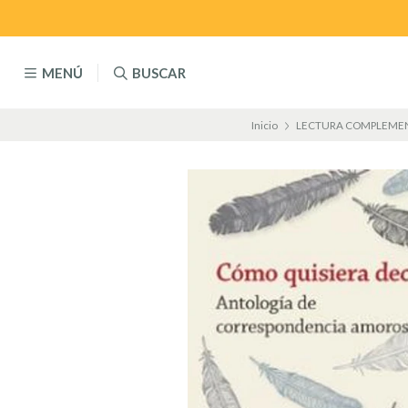
MENÚ
BUSCAR
Inicio
LECTURA COMPLEME