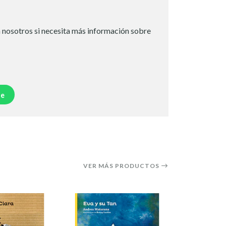
 nosotros si necesita más información sobre
je
VER MÁS PRODUCTOS