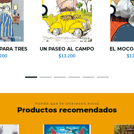
PARA TRES
UN PASEO AL CAMPO
EL MOCO
200
$13.200
$13
Puede que te interesen estos
Productos recomendados