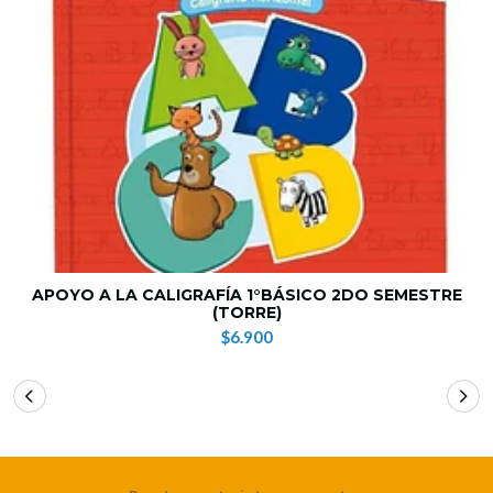
APOYO A LA CALIGRAFÍA 1°BÁSICO 2DO SEMESTRE
(TORRE)
$6.900