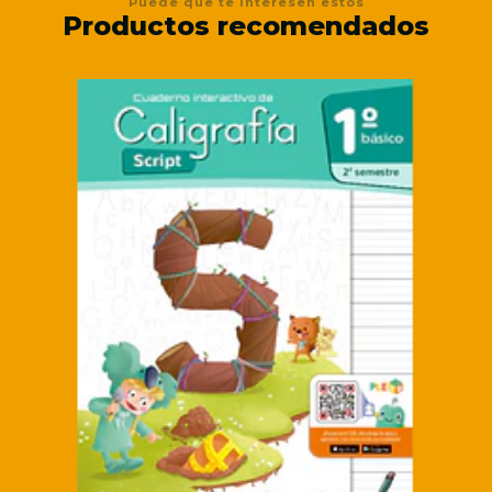
Puede que te interesen estos
Productos recomendados