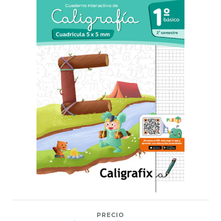
PRECIO