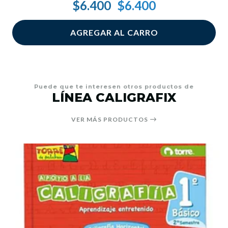
$6.400
$6.400
AGREGAR AL CARRO
Puede que te interesen otros productos de
LÍNEA CALIGRAFIX
VER MÁS PRODUCTOS