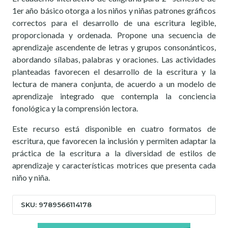
1er año básico otorga a los niños y niñas patrones gráficos
correctos para el desarrollo de una escritura legible,
proporcionada y ordenada. Propone una secuencia de
aprendizaje ascendente de letras y grupos consonánticos,
abordando sílabas, palabras y oraciones. Las actividades
planteadas favorecen el desarrollo de la escritura y la
lectura de manera conjunta, de acuerdo a un modelo de
aprendizaje integrado que contempla la conciencia
fonológica y la comprensión lectora.
Este recurso está disponible en cuatro formatos de
escritura, que favorecen la inclusión y permiten adaptar la
práctica de la escritura a la diversidad de estilos de
aprendizaje y características motrices que presenta cada
niño y niña.
SKU: 9789566114178