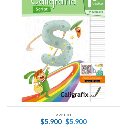
PRECIO
$5.900
$5.900