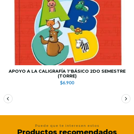
APOYO A LA CALIGRAFÍA 1°BÁSICO 2DO SEMESTRE
(TORRE)
$6.900
Puede que te interesen estos
Productos recomendados