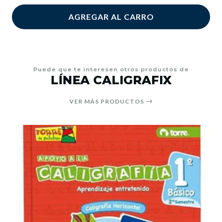
AGREGAR AL CARRO
Puede que te interesen otros productos de
LÍNEA CALIGRAFIX
VER MÁS PRODUCTOS