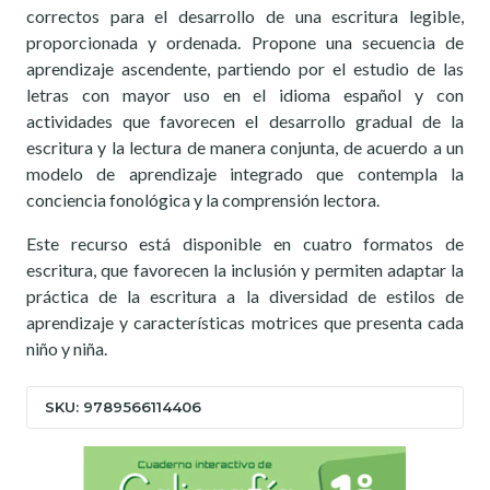
correctos para el desarrollo de una escritura legible,
proporcionada y ordenada. Propone una secuencia de
aprendizaje ascendente, partiendo por el estudio de las
letras con mayor uso en el idioma español y con
actividades que favorecen el desarrollo gradual de la
escritura y la lectura de manera conjunta, de acuerdo a un
modelo de aprendizaje integrado que contempla la
conciencia fonológica y la comprensión lectora.
Este recurso está disponible en cuatro formatos de
escritura, que favorecen la inclusión y permiten adaptar la
práctica de la escritura a la diversidad de estilos de
aprendizaje y características motrices que presenta cada
niño y niña.
SKU: 9789566114406