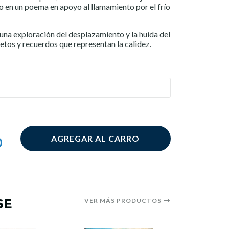
 en un poema en apoyo al llamamiento por el frío
 una exploración del desplazamiento y la huida del
jetos y recuerdos que representan la calidez.
AGREGAR AL CARRO
0
SE
VER MÁS PRODUCTOS