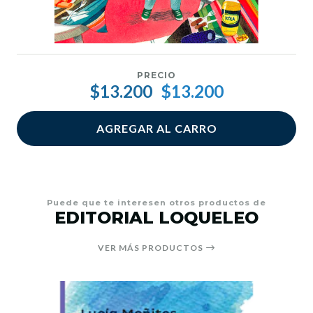
PRECIO
$13.200
$13.200
AGREGAR AL CARRO
Puede que te interesen otros productos de
EDITORIAL LOQUELEO
VER MÁS PRODUCTOS