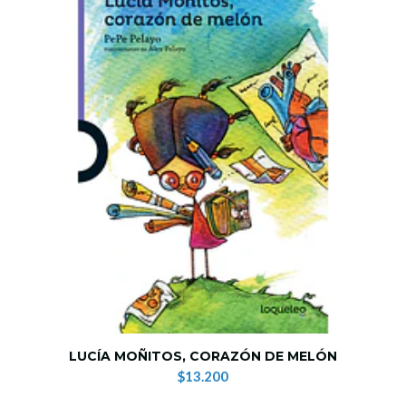
LUCÍA MOÑITOS, CORAZÓN DE MELÓN
$13.200