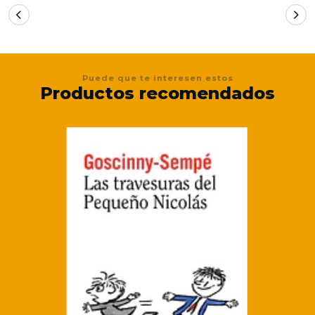
Puede que te interesen estos
Productos recomendados