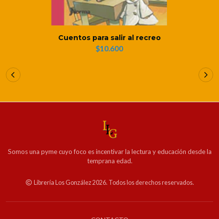
Cuentos para salir al recreo
$10.600
Somos una pyme cuyo foco es incentivar la lectura y educación desde la
temprana edad.
Librería Los González 2026. Todos los derechos reservados.