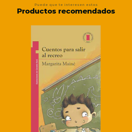
Puede que te interesen estos
Productos recomendados