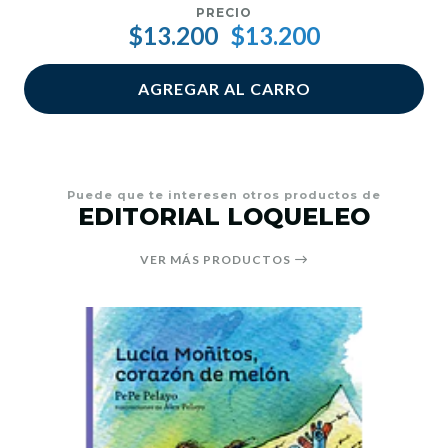
PRECIO
$13.200
$13.200
AGREGAR AL CARRO
Puede que te interesen otros productos de
EDITORIAL LOQUELEO
VER MÁS PRODUCTOS