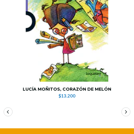
LUCÍA MOÑITOS, CORAZÓN DE MELÓN
$13.200