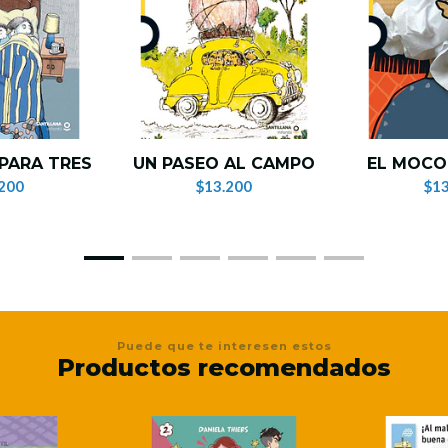
PARA TRES
UN PASEO AL CAMPO
EL MOCO
200
$13.200
$13
Puede que te interesen estos
Productos recomendados