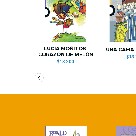
LUCÍA MOÑITOS,
UNA CAMA 
CORAZÓN DE MELÓN
$13.
$13.200