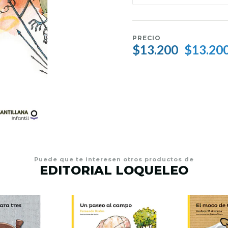
PRECIO
$13.200
$13.20
Puede que te interesen otros productos de
EDITORIAL LOQUELEO