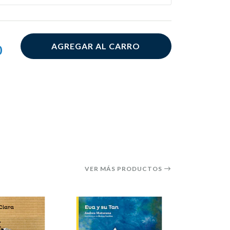
AGREGAR AL CARRO
0
VER MÁS PRODUCTOS