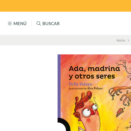
MENÚ
BUSCAR
Inicio