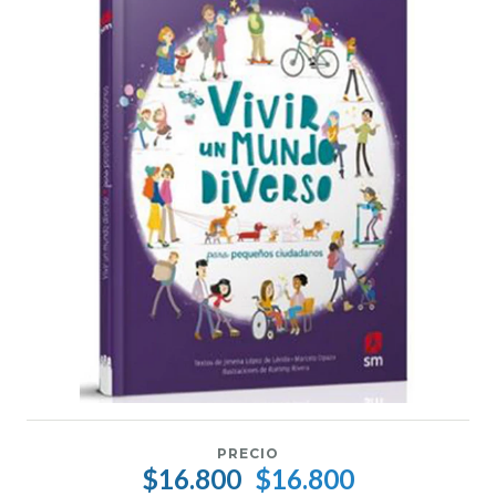
PRECIO
$16.800
$16.800