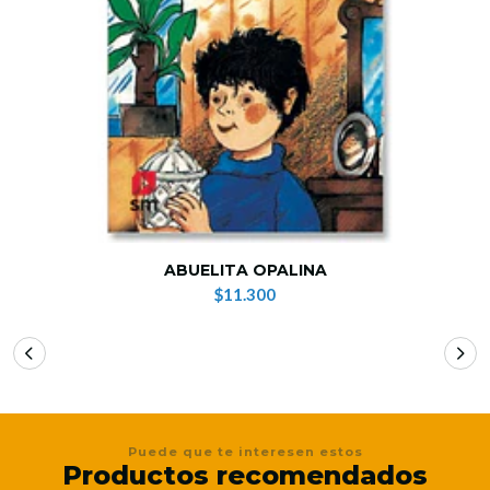
ABUELITA OPALINA
$11.300
Puede que te interesen estos
Productos recomendados