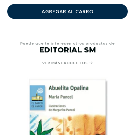
AGREGAR AL CARRO
Puede que te interesen otros productos de
EDITORIAL SM
VER MÁS PRODUCTOS