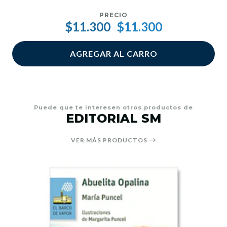
PRECIO
$11.300
$11.300
AGREGAR AL CARRO
Puede que te interesen otros productos de
EDITORIAL SM
VER MÁS PRODUCTOS