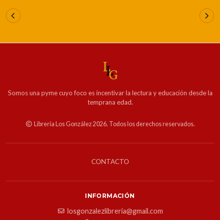
Somos una pyme cuyo foco es incentivar la lectura y educación desde la
temprana edad.
Librería Los González 2026. Todos los derechos reservados.
CONTACTO
INFORMACIÓN
losgonzalezlibreria@gmail.com