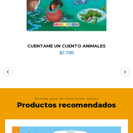
CUENTAME UN CUENTO ANIMALES
$7.700
Puede que te interesen estos
Productos recomendados