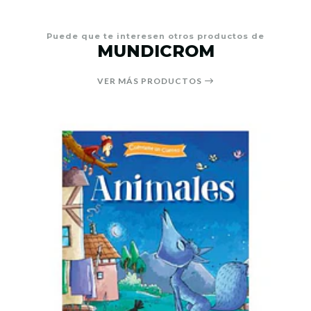
Puede que te interesen otros productos de
MUNDICROM
VER MÁS PRODUCTOS