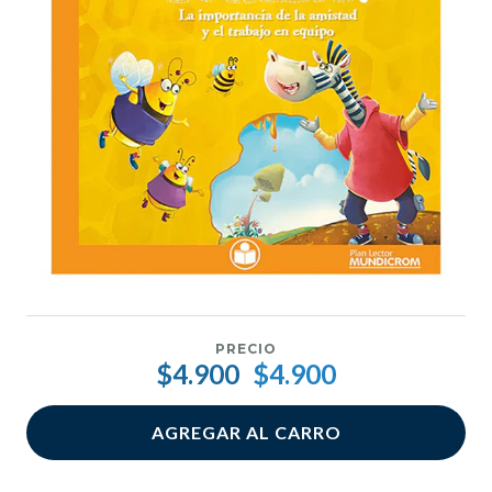
PRECIO
$4.900
$4.900
AGREGAR AL CARRO