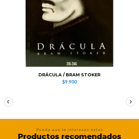
DRÁCULA / BRAM STOKER
$9.900
Puede que te interesen estos
Productos recomendados