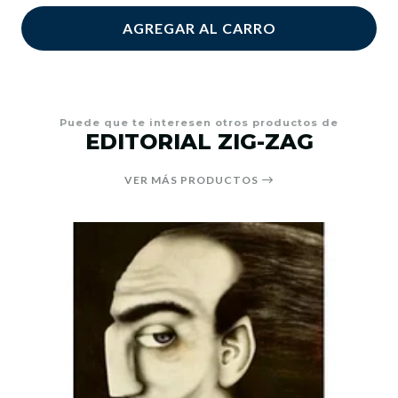
AGREGAR AL CARRO
Puede que te interesen otros productos de
EDITORIAL ZIG-ZAG
VER MÁS PRODUCTOS