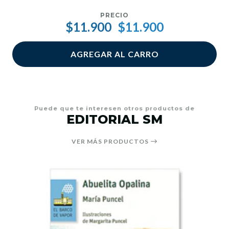
PRECIO
$11.900
$11.900
AGREGAR AL CARRO
Puede que te interesen otros productos de
EDITORIAL SM
VER MÁS PRODUCTOS