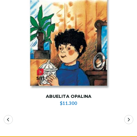
ABUELITA OPALINA
$11.300