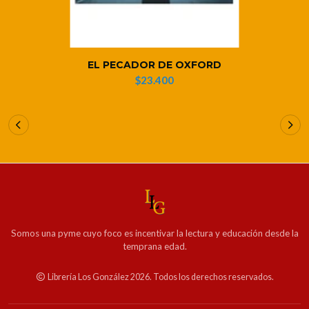
EL PECADOR DE OXFORD
$23.400
Somos una pyme cuyo foco es incentivar la lectura y educación desde la
temprana edad.
Librería Los González 2026. Todos los derechos reservados.