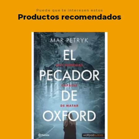
Puede que te interesen estos
Productos recomendados