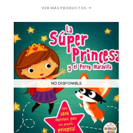
VER MÁS PRODUCTOS
NO DISPONIBLE