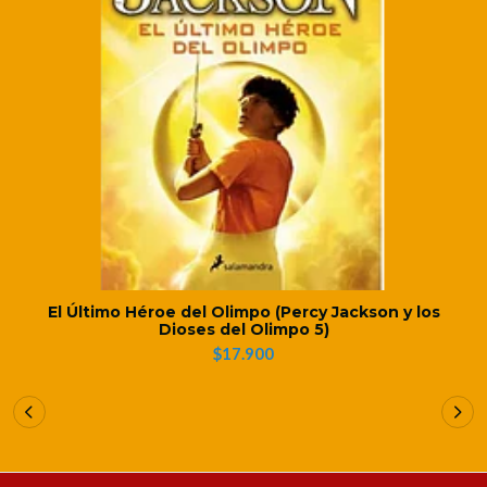
El Último Héroe del Olimpo (Percy Jackson y los
Dioses del Olimpo 5)
$17.900