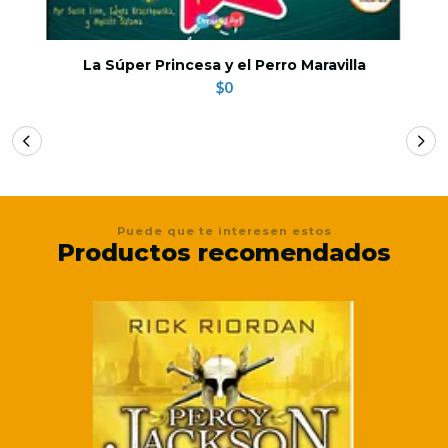
La Súper Princesa y el Perro Maravilla
$0
Puede que te interesen estos
Productos recomendados