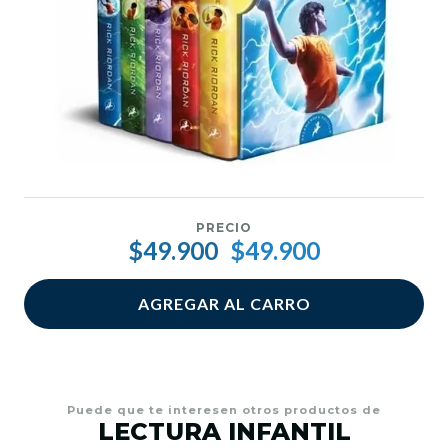
PRECIO
$49.900
$49.900
AGREGAR AL CARRO
Puede que te interesen otros productos de
LECTURA INFANTIL