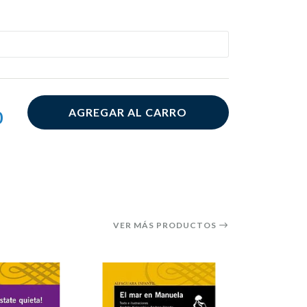
AGREGAR AL CARRO
0
VER MÁS PRODUCTOS