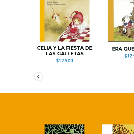
CELIA Y LA FIESTA DE
ERA QUE
LAS GALLETAS
$12.
$12.900