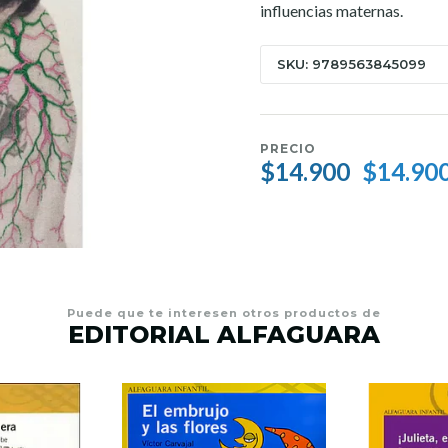
influencias maternas.
SKU: 9789563845099
PRECIO
$14.900
$14.90
Puede que te interesen otros productos de
EDITORIAL ALFAGUARA