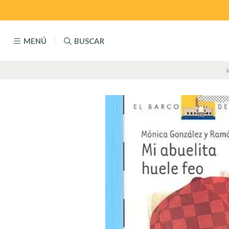
MENÚ
BUSCAR