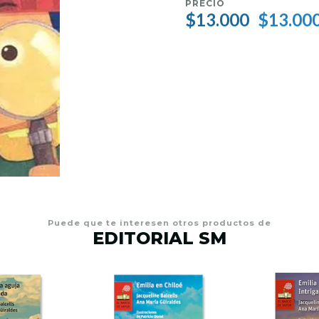
PRECIO
$13.000
$13.00
Puede que te interesen otros productos de
EDITORIAL SM