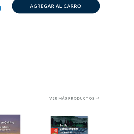
AGREGAR AL CARRO
0
VER MÁS PRODUCTOS