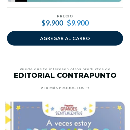
PRECIO
$9.900
$9.900
AGREGAR AL CARRO
Puede que te interesen otros productos de
EDITORIAL CONTRAPUNTO
VER MÁS PRODUCTOS