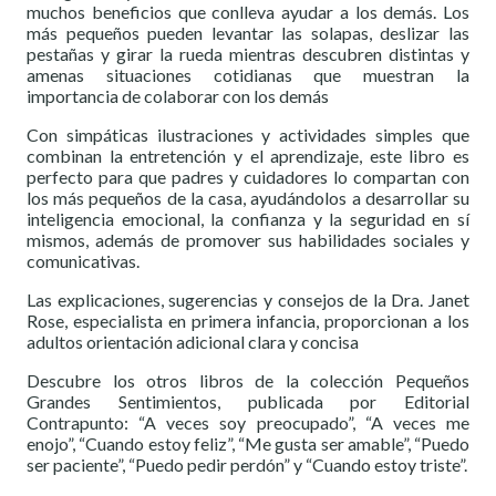
muchos beneficios que conlleva ayudar a los demás. Los
más pequeños pueden levantar las solapas, deslizar las
pestañas y girar la rueda mientras descubren distintas y
amenas situaciones cotidianas que muestran la
importancia de colaborar con los demás
Con simpáticas ilustraciones y actividades simples que
combinan la entretención y el aprendizaje, este libro es
perfecto para que padres y cuidadores lo compartan con
los más pequeños de la casa, ayudándolos a desarrollar su
inteligencia emocional, la confianza y la seguridad en sí
mismos, además de promover sus habilidades sociales y
comunicativas.
Las explicaciones, sugerencias y consejos de la Dra. Janet
Rose, especialista en primera infancia, proporcionan a los
adultos orientación adicional clara y concisa
Descubre los otros libros de la colección Pequeños
Grandes Sentimientos, publicada por Editorial
Contrapunto: “A veces soy preocupado”, “A veces me
enojo”, “Cuando estoy feliz”, “Me gusta ser amable”, “Puedo
ser paciente”, “Puedo pedir perdón” y “Cuando estoy triste”.