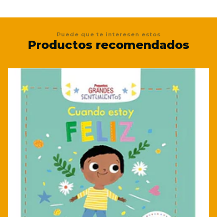
Puede que te interesen estos
Productos recomendados