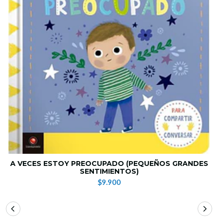
A VECES ESTOY PREOCUPADO (PEQUEÑOS GRANDES
SENTIMIENTOS)
$9.900