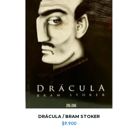
DRÁCULA / BRAM STOKER
$9.900