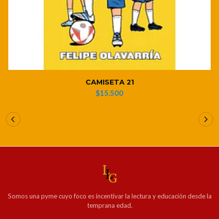
CAMISETA 21
$15.500
Somos una pyme cuyo foco es incentivar la lectura y educación desde la
temprana edad.