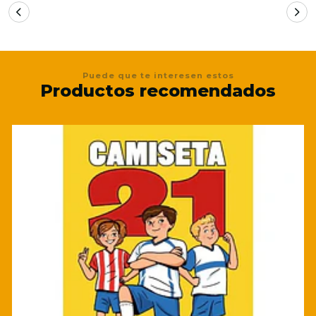
Puede que te interesen estos
Productos recomendados