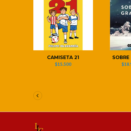
CAMISETA 21
SOBRE
$15.500
$18.