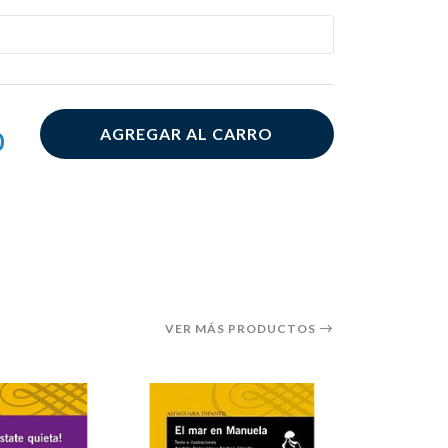
AGREGAR AL CARRO
0
VER MÁS PRODUCTOS