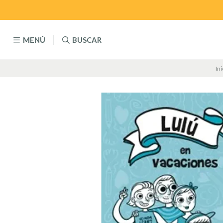
MENÚ
BUSCAR
Ini