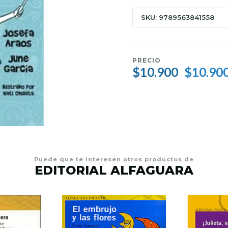
SKU: 9789563841558
PRECIO
$10.900
$10.90
Puede que te interesen otros productos de
EDITORIAL ALFAGUARA