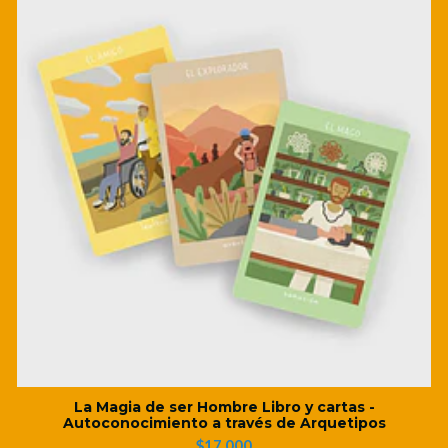
La Magia de ser Hombre Libro y cartas -
Autoconocimiento a través de Arquetipos
$17.000