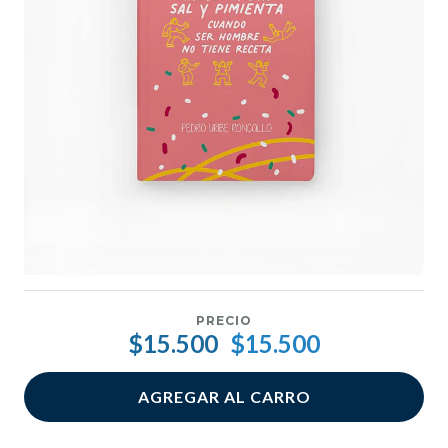
PRECIO
$15.500
$15.500
AGREGAR AL CARRO