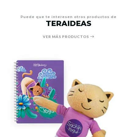
Puede que te interesen otros productos de
TERAIDEAS
VER MÁS PRODUCTOS