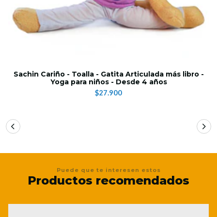
Sachin Cariño - Toalla - Gatita Articulada más libro -
Yoga para niños - Desde 4 años
$27.900
Puede que te interesen estos
Productos recomendados