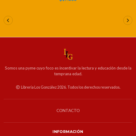
Somos una pyme cuyo foco es incentivar la lectura y educación desde la
temprana edad.
Librería Los González 2026. Todos los derechos reservados.
CONTACTO
INFORMACIÓN