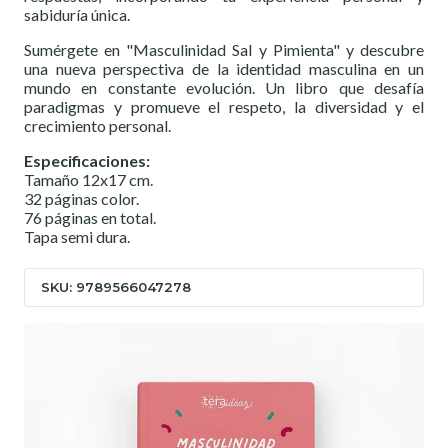
sabiduría única.
Sumérgete en "Masculinidad Sal y Pimienta" y descubre
una nueva perspectiva de la identidad masculina en un
mundo en constante evolución. Un libro que desafía
paradigmas y promueve el respeto, la diversidad y el
crecimiento personal.
Especificaciones:
Tamaño 12x17 cm.
32 páginas color.
76 páginas en total.
Tapa semi dura.
SKU: 9789566047278