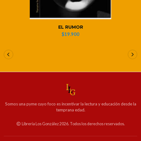
EL RUMOR
$19.900
Somos una pyme cuyo foco es incentivar la lectura y educación desde la
temprana edad.
Librería Los González 2026. Todos los derechos reservados.