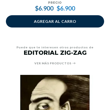
PRECIO
$6.900
$6.900
AGREGAR AL CARRO
Puede que te interesen otros productos de
EDITORIAL ZIG-ZAG
VER MÁS PRODUCTOS