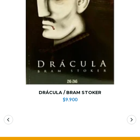
DRÁCULA / BRAM STOKER
$9.900