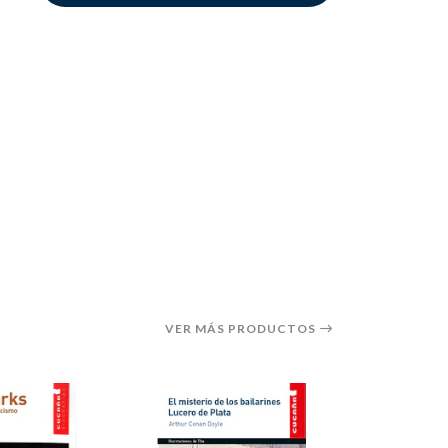
VER MÁS PRODUCTOS