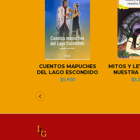
CUENTOS MAPUCHES
MITOS Y L
DEL LAGO ESCONDIDO
NUESTRA
$5.900
$5.