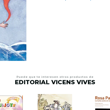
Puede que te interesen otros productos de
EDITORIAL VICENS VIVES