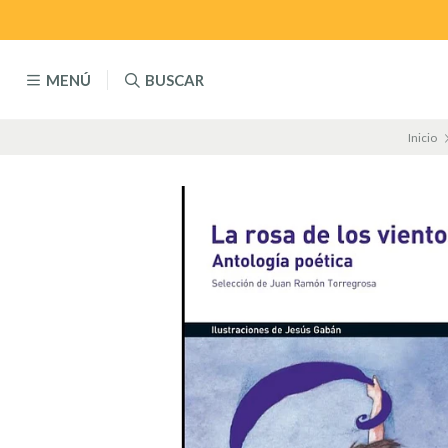
MENÚ
BUSCAR
Inicio