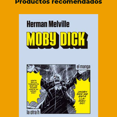
Productos recomendados