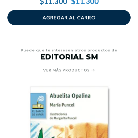
$11.300
$11.300
AGREGAR AL CARRO
Puede que te interesen otros productos de
EDITORIAL SM
VER MÁS PRODUCTOS