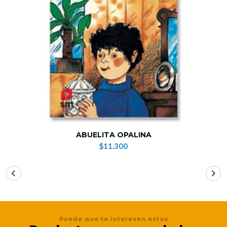
ABUELITA OPALINA
$11.300
Puede que te interesen estos