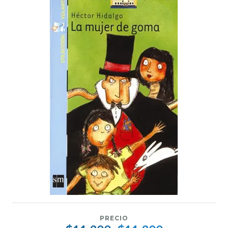
PRECIO