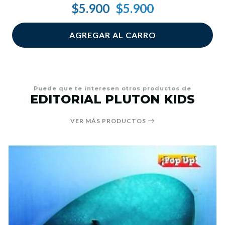
$5.900
$5.900
AGREGAR AL CARRO
Puede que te interesen otros productos de
EDITORIAL PLUTON KIDS
VER MÁS PRODUCTOS