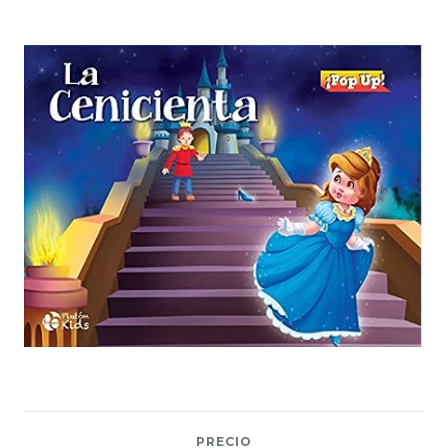
PRECIO