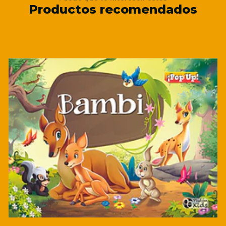
Productos recomendados