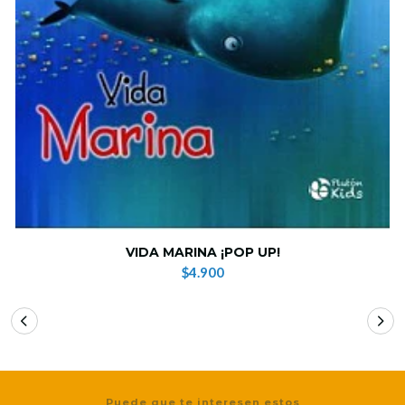
VIDA MARINA ¡POP UP!
$4.900
Puede que te interesen estos